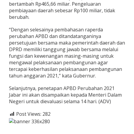
bertambah Rp465,66 miliar. Pengeluaran
pembiayaan daerah sebesar Rp100 miliar, tidak
berubah.
“Dengan selesainya pembahasan raperda
perubahan APBD dan ditandatanganinya
persetujuan bersama maka pemerintah daerah dan
DPRD memiliki tanggung jawab bersama melalui
fungsi dan kewenangan masing-masing untuk
mengawal pelaksanaan pembangunan agar
tercapai keberhasilan pelaksanaan pembangunan
tahun anggaran 2021,” kata Gubernur.
Selanjutnya, penetapan APBD Perubahan 2021
Jabar ini akan disampaikan kepada Menteri Dalam
Negeri untuk dievaluasi selama 14 hari. (ADV)
Post Views:
282