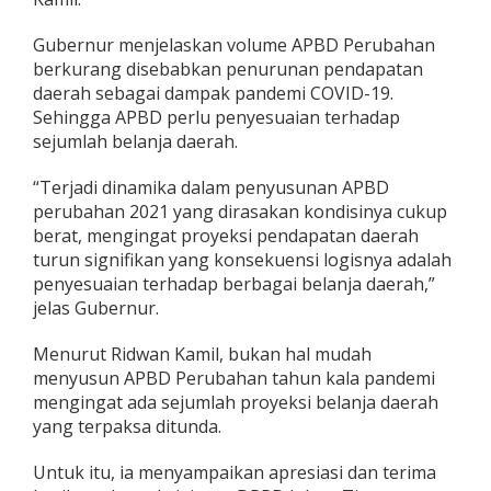
Gubernur menjelaskan volume APBD Perubahan
berkurang disebabkan penurunan pendapatan
daerah sebagai dampak pandemi COVID-19.
Sehingga APBD perlu penyesuaian terhadap
sejumlah belanja daerah.
“Terjadi dinamika dalam penyusunan APBD
perubahan 2021 yang dirasakan kondisinya cukup
berat, mengingat proyeksi pendapatan daerah
turun signifikan yang konsekuensi logisnya adalah
penyesuaian terhadap berbagai belanja daerah,”
jelas Gubernur.
Menurut Ridwan Kamil, bukan hal mudah
menyusun APBD Perubahan tahun kala pandemi
mengingat ada sejumlah proyeksi belanja daerah
yang terpaksa ditunda.
Untuk itu, ia menyampaikan apresiasi dan terima