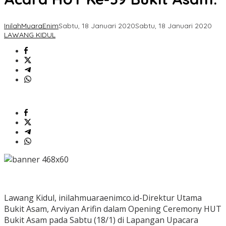
InilahMuaraEnim
Sabtu, 18 Januari 2020
Sabtu, 18 Januari 2020
LAWANG KIDUL
Lawang Kidul, inilahmuaraenimco.id-Direktur Utama
Bukit Asam, Arviyan Arifin dalam Opening Ceremony HUT
Bukit Asam pada Sabtu (18/1) di Lapangan Upacara