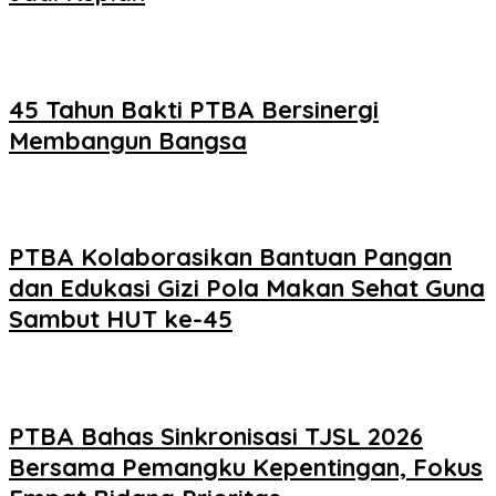
45 Tahun Bakti PTBA Bersinergi
Membangun Bangsa
PTBA Kolaborasikan Bantuan Pangan
dan Edukasi Gizi Pola Makan Sehat Guna
Sambut HUT ke-45
PTBA Bahas Sinkronisasi TJSL 2026
Bersama Pemangku Kepentingan, Fokus