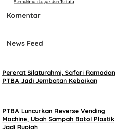
Permukiman Layak dan Tertata
Komentar
News Feed
Pererat Silaturahmi, Safari Ramadan
PTBA Jadi Jembatan Kebaikan
PTBA Luncurkan Reverse Vending
Machine, Ubah Sampah Botol Plastik
Jadi Rupiah