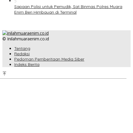
5
Sapaan Polisi untuk Pemudik, Sat Binmas Polres Muara
Enim Beri Himbauan di Terminal
© Inilahmuaraenim.co.id
Tentang
Redaksi
Pedoman Pemberitaan Media Siber
Indeks Berita