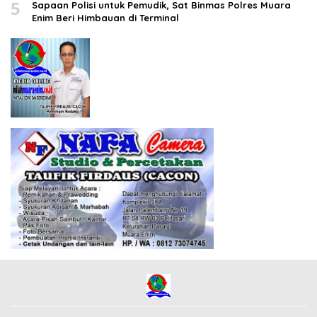
5
Sapaan Polisi untuk Pemudik, Sat Binmas Polres Muara
Enim Beri Himbauan di Terminal