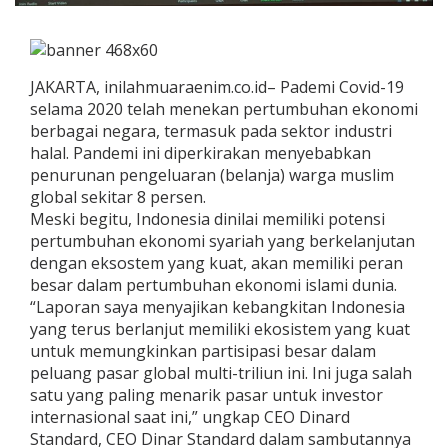
JAKARTA, inilahmuaraenim.co.id– Pademi Covid-19
selama 2020 telah menekan pertumbuhan ekonomi
berbagai negara, termasuk pada sektor industri
halal. Pandemi ini diperkirakan menyebabkan
penurunan pengeluaran (belanja) warga muslim
global sekitar 8 persen.
Meski begitu, Indonesia dinilai memiliki potensi
pertumbuhan ekonomi syariah yang berkelanjutan
dengan eksostem yang kuat, akan memiliki peran
besar dalam pertumbuhan ekonomi islami dunia.
“Laporan saya menyajikan kebangkitan Indonesia
yang terus berlanjut memiliki ekosistem yang kuat
untuk memungkinkan partisipasi besar dalam
peluang pasar global multi-triliun ini. Ini juga salah
satu yang paling menarik pasar untuk investor
internasional saat ini,” ungkap CEO Dinard
Standard, CEO Dinar Standard dalam sambutannya