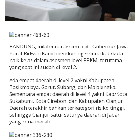
BANDUNG, inilahmuaraenim.co.id– Gubernur Jawa
Barat Ridwan Kamil mendorong semua kab/kota
naik kelas dalam asesmen level PPKM, terutama
yang saat ini sudah di level 2.
Ada empat daerah di level 2 yakni Kabupaten
Tasikmalaya, Garut, Subang, dan Majalengka.
Sementara empat daerah di level 4 yakni Kab/Kota
Sukabumi, Kota Cirebon, dan Kabupaten Cianjur.
Daerah terakhir bahkan terkategori risiko tinggi,
sehingga Cianjur satu- satunya daerah di Jabar
yang zona merah.