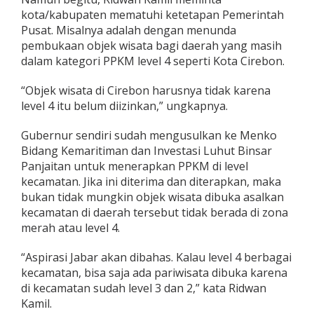
kota/kabupaten mematuhi ketetapan Pemerintah
Pusat. Misalnya adalah dengan menunda
pembukaan objek wisata bagi daerah yang masih
dalam kategori PPKM level 4 seperti Kota Cirebon.
“Objek wisata di Cirebon harusnya tidak karena
level 4 itu belum diizinkan,” ungkapnya.
Gubernur sendiri sudah mengusulkan ke Menko
Bidang Kemaritiman dan Investasi Luhut Binsar
Panjaitan untuk menerapkan PPKM di level
kecamatan. Jika ini diterima dan diterapkan, maka
bukan tidak mungkin objek wisata dibuka asalkan
kecamatan di daerah tersebut tidak berada di zona
merah atau level 4.
“Aspirasi Jabar akan dibahas. Kalau level 4 berbagai
kecamatan, bisa saja ada pariwisata dibuka karena
di kecamatan sudah level 3 dan 2,” kata Ridwan
Kamil.