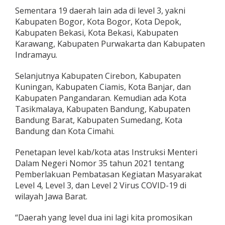
Sementara 19 daerah lain ada di level 3, yakni
Kabupaten Bogor, Kota Bogor, Kota Depok,
Kabupaten Bekasi, Kota Bekasi, Kabupaten
Karawang, Kabupaten Purwakarta dan Kabupaten
Indramayu.
Selanjutnya Kabupaten Cirebon, Kabupaten
Kuningan, Kabupaten Ciamis, Kota Banjar, dan
Kabupaten Pangandaran. Kemudian ada Kota
Tasikmalaya, Kabupaten Bandung, Kabupaten
Bandung Barat, Kabupaten Sumedang, Kota
Bandung dan Kota Cimahi.
Penetapan level kab/kota atas Instruksi Menteri
Dalam Negeri Nomor 35 tahun 2021 tentang
Pemberlakuan Pembatasan Kegiatan Masyarakat
Level 4, Level 3, dan Level 2 Virus COVID-19 di
wilayah Jawa Barat.
“Daerah yang level dua ini lagi kita promosikan