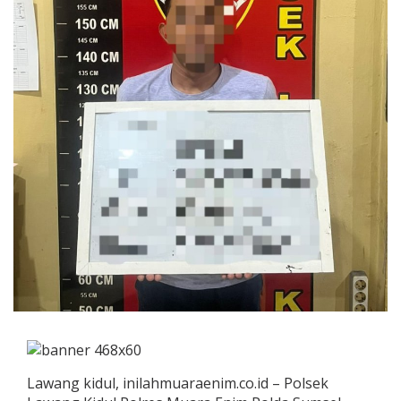
Lawang kidul, inilahmuaraenim.co.id – Polsek