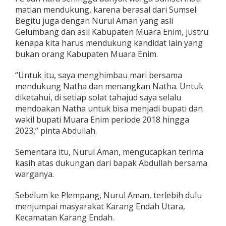
matian mendukung, karena berasal dari Sumsel.
Begitu juga dengan Nurul Aman yang asli
Gelumbang dan asli Kabupaten Muara Enim, justru
kenapa kita harus mendukung kandidat lain yang
bukan orang Kabupaten Muara Enim.
“Untuk itu, saya menghimbau mari bersama
mendukung Natha dan menangkan Natha. Untuk
diketahui, di setiap solat tahajud saya selalu
mendoakan Natha untuk bisa menjadi bupati dan
wakil bupati Muara Enim periode 2018 hingga
2023,” pinta Abdullah.
Sementara itu, Nurul Aman, mengucapkan terima
kasih atas dukungan dari bapak Abdullah bersama
warganya.
Sebelum ke Plempang, Nurul Aman, terlebih dulu
menjumpai masyarakat Karang Endah Utara,
Kecamatan Karang Endah.