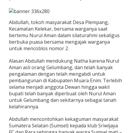
Abdullah, tokoh masyarakat Desa Plempang,
Kecamatan Kelekar, bersama warganya saat
bertemu Nurul Aman dalam silaturahmi sekaligus
berbuka puasa bersama mengajak warganya
untuk mencoblos nomor 2.
Alasan Abdullah mendukung Natha karena Nurul
Aman asli orang Gelumbang, dan telah banyak
pengalaman dengan telah mengabdi untuk
pembangunan di Kabupaten Muara Enim. Terlebih
selama menjadi anggota Dewan hingga wakil
bupati telah banyak diperbuat oleh Nurul Aman
untuk Gelumbang dan sekitarnya sebagai tanah
kelahirannya.
Abdullah mencontohkan kekaguman masyarakat
Sumatera Selatan (Sumsel) kepada klub Sriwijaya
FC dan Rara sehingga banyak warga Sumsel mati –