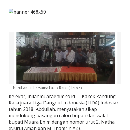
Nurul Aman bersama kakek Rara. (Herozi)
Kelekar, inilahmuaraenim.co.id — Kakek kandung
Rara juara Liga Dangdut Indonesia (LIDA) Indosiar
tahun 2018, Abdullah, menyatakan sikap
mendukung pasangan calon bupati dan wakil
bupati Muara Enim dengan nomor urut 2, Natha
(Nurul Aman dan M Thamrin AZ).