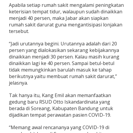
Apabila setiap rumah sakit mengalami peningkatan
keterisian tempat tidur, walaupun sudah dinaikkan
menjadi 40 persen, maka Jabar akan siapkan
rumah sakit darurat guna mengantisipasi lonjakan
tersebut.
“Jadi urutannya begini. Urutannya adalah dari 20
persen yang dialokasikan sekarang kebijakannya
dinaikkan menjadi 30 persen. Kalau masih kurang
dinaikkan lagi ke 40 persen. Sampai betul-betul
tidak memungkinkan barulah masuk ke tahap
berikutnya yaitu membuat rumah sakit darurat,”
jelasnya.
Tak hanya itu, Kang Emil akan memanfaatkan
gedung baru RSUD Otto Iskandardinata yang
berada di Soreang, Kabupaten Bandung untuk
dijadikan tempat perawatan pasien COVID-19.
“Memang awal rencananya yang COVID-19 di