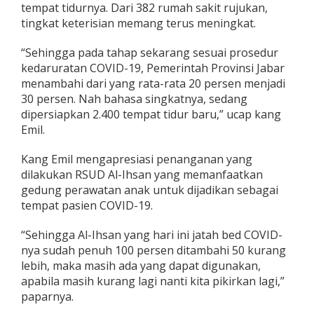
tempat tidurnya. Dari 382 rumah sakit rujukan,
tingkat keterisian memang terus meningkat.
“Sehingga pada tahap sekarang sesuai prosedur
kedaruratan COVID-19, Pemerintah Provinsi Jabar
menambahi dari yang rata-rata 20 persen menjadi
30 persen. Nah bahasa singkatnya, sedang
dipersiapkan 2.400 tempat tidur baru,” ucap kang
Emil.
Kang Emil mengapresiasi penanganan yang
dilakukan RSUD Al-Ihsan yang memanfaatkan
gedung perawatan anak untuk dijadikan sebagai
tempat pasien COVID-19.
“Sehingga Al-Ihsan yang hari ini jatah bed COVID-
nya sudah penuh 100 persen ditambahi 50 kurang
lebih, maka masih ada yang dapat digunakan,
apabila masih kurang lagi nanti kita pikirkan lagi,”
paparnya.