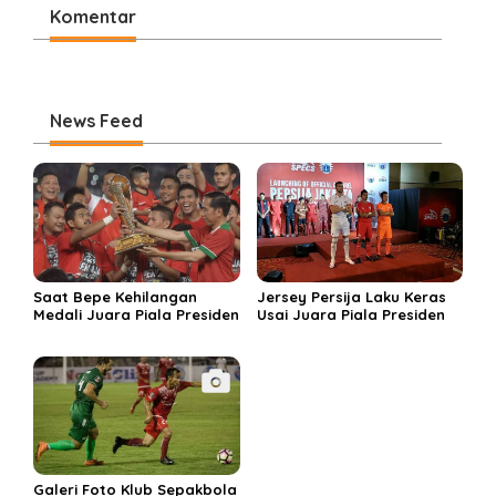
Komentar
News Feed
Saat Bepe Kehilangan
Jersey Persija Laku Keras
Medali Juara Piala Presiden
Usai Juara Piala Presiden
Galeri Foto Klub Sepakbola