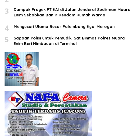
3
Dampak Proyek PT KAI di Jalan Jenderal Sudirman Muara
Enim Sebabkan Banjir Rendam Rumah Warga
4
Menyusuri Ulama Besar Palembang Kyai Merogan
5
Sapaan Polisi untuk Pemudik, Sat Binmas Polres Muara
Enim Beri Himbauan di Terminal