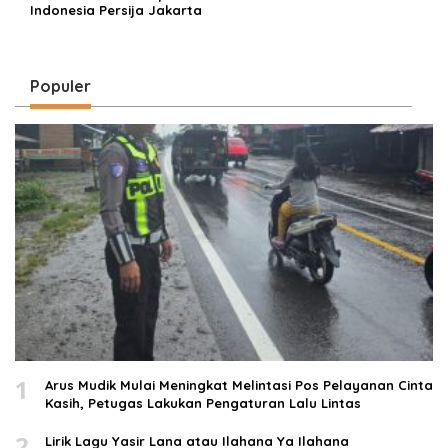
Indonesia Persija Jakarta
Populer
1
Arus Mudik Mulai Meningkat Melintasi Pos Pelayanan Cinta
Kasih, Petugas Lakukan Pengaturan Lalu Lintas
2
Lirik Lagu Yasir Lana atau Ilahana Ya Ilahana