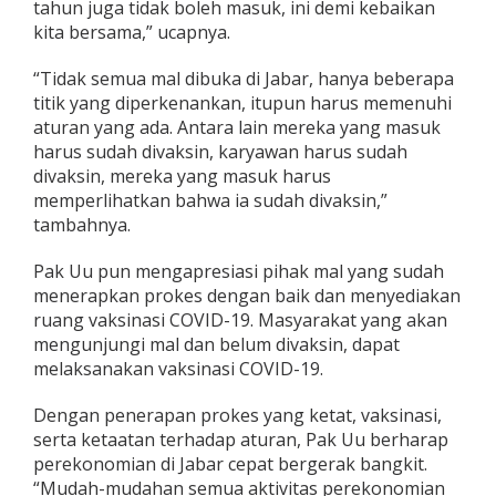
tahun juga tidak boleh masuk, ini demi kebaikan
kita bersama,” ucapnya.
“Tidak semua mal dibuka di Jabar, hanya beberapa
titik yang diperkenankan, itupun harus memenuhi
aturan yang ada. Antara lain mereka yang masuk
harus sudah divaksin, karyawan harus sudah
divaksin, mereka yang masuk harus
memperlihatkan bahwa ia sudah divaksin,”
tambahnya.
Pak Uu pun mengapresiasi pihak mal yang sudah
menerapkan prokes dengan baik dan menyediakan
ruang vaksinasi COVID-19. Masyarakat yang akan
mengunjungi mal dan belum divaksin, dapat
melaksanakan vaksinasi COVID-19.
Dengan penerapan prokes yang ketat, vaksinasi,
serta ketaatan terhadap aturan, Pak Uu berharap
perekonomian di Jabar cepat bergerak bangkit.
“Mudah-mudahan semua aktivitas perekonomian