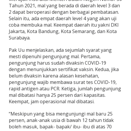
Tahun 2021, mal yang berada di daerah level 3 dan
2 dapat beroperasi dengan berbagai pembatasan.
Selain itu, ada empat daerah level 4 yang akan uji
coba membuka mal. Keempat daerah itu yakni DKI
Jakarta, Kota Bandung, Kota Semarang, dan Kota
Surabaya.
Pak Uu menjelaskan, ada sejumlah syarat yang
mesti dipenuhi pengunjung mal. Pertama,
pengunjung harus sudah divaksin COVID-19
dengan menunjukkan sertifikat vaksin. Kedua, jika
belum divaksin karena alasan kesehatan,
pengunjung wajib membawa surat tes COVID-19,
rapid antigen atau PCR. Ketiga, jumlah pengunjung
mal dibatasi hanya 25 persen dari kapasitas.
Keempat, jam operasional mal dibatasi.
“Meskipun yang bisa mengunjungi mal baru 25
persen, anak-anak usia di bawah 12 tahun tidak
boleh masuk, bapak- bapak/ ibu- ibu di atas 70