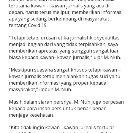
terutama kawan – kawan jurnalis yang ada di
depan, harus terus meliput, memberikan informasi
apa yang sedang berkembang di masyarakat
tentang Covid 19.
“Tetapi tetap, urusan etika jurnalistik obyektifitas
menjadi bagian dari yang tidak terpisahkan, saya
memberikan apresiasi yang sungguh sangat luar
biasa kepada kawan- kawan jurnalis,” ujar M. Nuh.
“Meskipun suasana sangat khusus tetapi kawan –
kawan jurnalis tetap menjalankan tugas suci yaitu
memberikan informasi yang proper kepada
masyarakat,” imbuh M. Nuh.
Masih dalam siaran persnya, M. Nuh juga berpesan
kepada para insan pers untuk benar-benar
menjaga kesehatan.
“Kita tidak ingin kawan –kawan jurnalis tertular