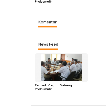
Prabumulih
Komentar
News Feed
Pemkab Cegah Gabung
Prabumulih