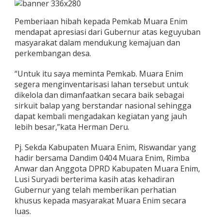
Pemberiaan hibah kepada Pemkab Muara Enim
mendapat apresiasi dari Gubernur atas keguyuban
masyarakat dalam mendukung kemajuan dan
perkembangan desa.
“Untuk itu saya meminta Pemkab. Muara Enim
segera menginventarisasi lahan tersebut untuk
dikelola dan dimanfaatkan secara baik sebagai
sirkuit balap yang berstandar nasional sehingga
dapat kembali mengadakan kegiatan yang jauh
lebih besar,”kata Herman Deru.
Pj. Sekda Kabupaten Muara Enim, Riswandar yang
hadir bersama Dandim 0404 Muara Enim, Rimba
Anwar dan Anggota DPRD Kabupaten Muara Enim,
Lusi Suryadi berterima kasih atas kehadiran
Gubernur yang telah memberikan perhatian
khusus kepada masyarakat Muara Enim secara
luas.