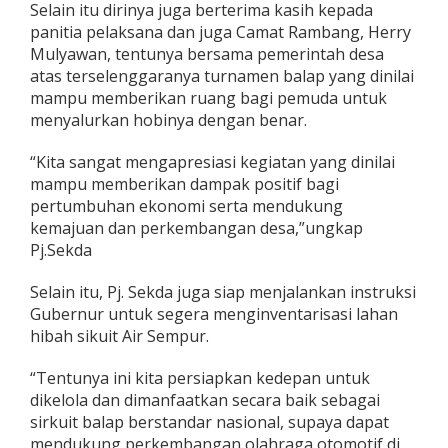
Selain itu dirinya juga berterima kasih kepada
panitia pelaksana dan juga Camat Rambang, Herry
Mulyawan, tentunya bersama pemerintah desa
atas terselenggaranya turnamen balap yang dinilai
mampu memberikan ruang bagi pemuda untuk
menyalurkan hobinya dengan benar.
“Kita sangat mengapresiasi kegiatan yang dinilai
mampu memberikan dampak positif bagi
pertumbuhan ekonomi serta mendukung
kemajuan dan perkembangan desa,”ungkap
Pj.Sekda
Selain itu, Pj. Sekda juga siap menjalankan instruksi
Gubernur untuk segera menginventarisasi lahan
hibah sikuit Air Sempur.
“Tentunya ini kita persiapkan kedepan untuk
dikelola dan dimanfaatkan secara baik sebagai
sirkuit balap berstandar nasional, supaya dapat
mendukung perkembangan olahraga otomotif di