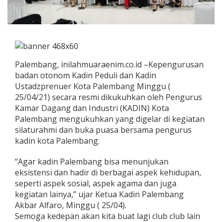
Palembang, inilahmuaraenim.co.id –Kepengurusan
badan otonom Kadin Peduli dan Kadin
Ustadzprenuer Kota Palembang Minggu (
25/04/21) secara resmi dikukuhkan oleh Pengurus
Kamar Dagang dan Industri (KADIN) Kota
Palembang mengukuhkan yang digelar di kegiatan
silaturahmi dan buka puasa bersama pengurus
kadin kota Palembang.
“Agar kadin Palembang bisa menunjukan
eksistensi dan hadir di berbagai aspek kehidupan,
seperti aspek sosial, aspek agama dan juga
kegiatan lainya,” ujar Ketua Kadin Palembang
Akbar Alfaro, Minggu ( 25/04).
Semoga kedepan akan kita buat lagi club club lain