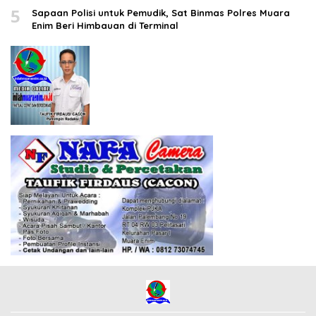
5
Sapaan Polisi untuk Pemudik, Sat Binmas Polres Muara
Enim Beri Himbauan di Terminal