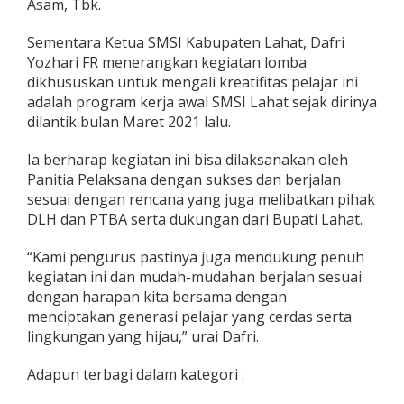
Asam, Tbk.
Sementara Ketua SMSI Kabupaten Lahat, Dafri
Yozhari FR menerangkan kegiatan lomba
dikhususkan untuk mengali kreatifitas pelajar ini
adalah program kerja awal SMSI Lahat sejak dirinya
dilantik bulan Maret 2021 lalu.
Ia berharap kegiatan ini bisa dilaksanakan oleh
Panitia Pelaksana dengan sukses dan berjalan
sesuai dengan rencana yang juga melibatkan pihak
DLH dan PTBA serta dukungan dari Bupati Lahat.
“Kami pengurus pastinya juga mendukung penuh
kegiatan ini dan mudah-mudahan berjalan sesuai
dengan harapan kita bersama dengan
menciptakan generasi pelajar yang cerdas serta
lingkungan yang hijau,” urai Dafri.
Adapun terbagi dalam kategori :