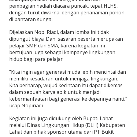
pembagian hadiah diacara puncak, tepat HLHS,
dengan turut diwarnai dengan penanaman pohon
di bantaran sungai.
Dijelaskan Nopi Riadi, dalam lomba ini tidak
dipungut biaya. Dan, sasaran peserta merupakan
pelajar SMP dan SMA, karena kegiatan ini
bertujuan juga sebagai kampanye lingkungan
hidup bagi para pelajar.
“Kita ingin agar generasi muda lebih mencintai dan
memiliki kesadaran untuk menjaga lingkungan.
Kita berharap, wujud kecintaan itu dapat dikemas
dalam sebuah karya apik untuk menjadi
kebermanfaatan bagi generasi ke depannya nanti,”
ucap Nopiriadi.
Kegiatan ini juga didukung oleh Bupati Lahat
melalui Dinas Lingkungan Hidup (DLH) Kabupaten
Lahat dan pihak sponsor utama dari PT Bukit