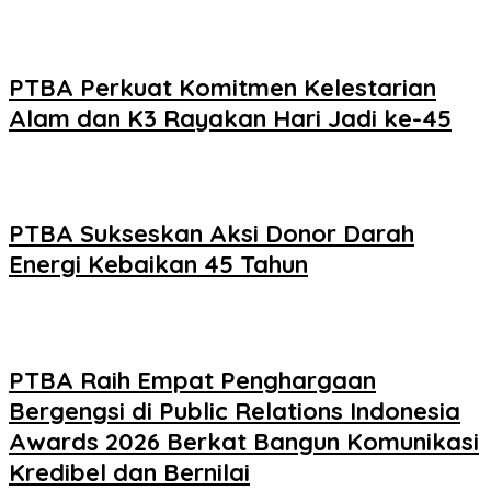
PTBA Perkuat Komitmen Kelestarian
Alam dan K3 Rayakan Hari Jadi ke-45
PTBA Sukseskan Aksi Donor Darah
Energi Kebaikan 45 Tahun
PTBA Raih Empat Penghargaan
Bergengsi di Public Relations Indonesia
Awards 2026 Berkat Bangun Komunikasi
Kredibel dan Bernilai