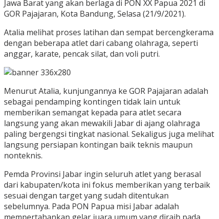
Jawa Barat yang akan berlaga di PON XX Papua 2021 di
GOR Pajajaran, Kota Bandung, Selasa (21/9/2021).
Atalia melihat proses latihan dan sempat bercengkerama
dengan beberapa atlet dari cabang olahraga, seperti
anggar, karate, pencak silat, dan voli putri.
Menurut Atalia, kunjungannya ke GOR Pajajaran adalah
sebagai pendamping kontingen tidak lain untuk
memberikan semangat kepada para atlet secara
langsung yang akan mewakili Jabar di ajang olahraga
paling bergengsi tingkat nasional. Sekaligus juga melihat
langsung persiapan kontingan baik teknis maupun
nonteknis.
Pemda Provinsi Jabar ingin seluruh atlet yang berasal
dari kabupaten/kota ini fokus memberikan yang terbaik
sesuai dengan target yang sudah ditentukan
sebelumnya. Pada PON Papua misi Jabar adalah
mempertahankan gelar juara umum yang diraih pada