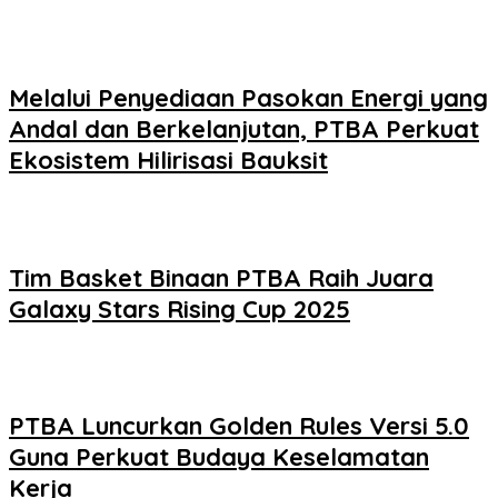
Melalui Penyediaan Pasokan Energi yang
Andal dan Berkelanjutan, PTBA Perkuat
Ekosistem Hilirisasi Bauksit
Tim Basket Binaan PTBA Raih Juara
Galaxy Stars Rising Cup 2025
PTBA Luncurkan Golden Rules Versi 5.0
Guna Perkuat Budaya Keselamatan
Kerja