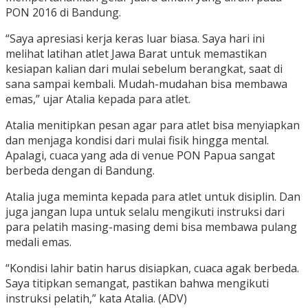
PON 2016 di Bandung.
“Saya apresiasi kerja keras luar biasa. Saya hari ini
melihat latihan atlet Jawa Barat untuk memastikan
kesiapan kalian dari mulai sebelum berangkat, saat di
sana sampai kembali. Mudah-mudahan bisa membawa
emas,” ujar Atalia kepada para atlet.
Atalia menitipkan pesan agar para atlet bisa menyiapkan
dan menjaga kondisi dari mulai fisik hingga mental.
Apalagi, cuaca yang ada di venue PON Papua sangat
berbeda dengan di Bandung.
Atalia juga meminta kepada para atlet untuk disiplin. Dan
juga jangan lupa untuk selalu mengikuti instruksi dari
para pelatih masing-masing demi bisa membawa pulang
medali emas.
“Kondisi lahir batin harus disiapkan, cuaca agak berbeda.
Saya titipkan semangat, pastikan bahwa mengikuti
instruksi pelatih,” kata Atalia. (ADV)