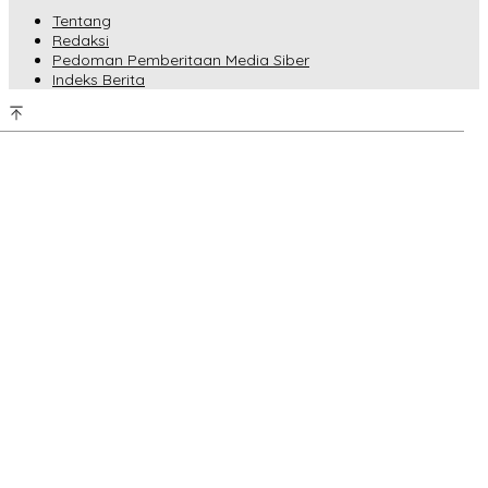
Tentang
Redaksi
Pedoman Pemberitaan Media Siber
Indeks Berita