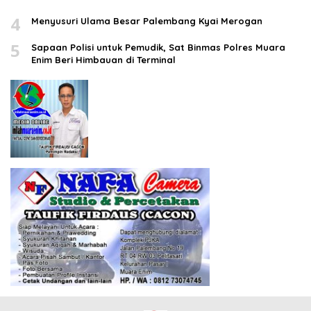
4
Menyusuri Ulama Besar Palembang Kyai Merogan
5
Sapaan Polisi untuk Pemudik, Sat Binmas Polres Muara
Enim Beri Himbauan di Terminal