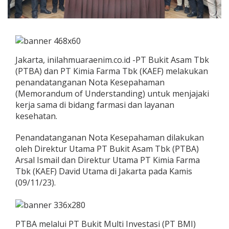
Jakarta, inilahmuaraenim.co.id -PT Bukit Asam Tbk
(PTBA) dan PT Kimia Farma Tbk (KAEF) melakukan
penandatanganan Nota Kesepahaman
(Memorandum of Understanding) untuk menjajaki
kerja sama di bidang farmasi dan layanan
kesehatan.
Penandatanganan Nota Kesepahaman dilakukan
oleh Direktur Utama PT Bukit Asam Tbk (PTBA)
Arsal Ismail dan Direktur Utama PT Kimia Farma
Tbk (KAEF) David Utama di Jakarta pada Kamis
(09/11/23).
PTBA melalui PT Bukit Multi Investasi (PT BMI)