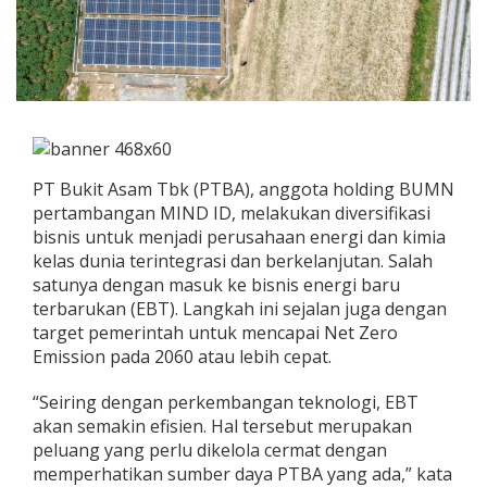
PT Bukit Asam Tbk (PTBA), anggota holding BUMN
pertambangan MIND ID, melakukan diversifikasi
bisnis untuk menjadi perusahaan energi dan kimia
kelas dunia terintegrasi dan berkelanjutan. Salah
satunya dengan masuk ke bisnis energi baru
terbarukan (EBT). Langkah ini sejalan juga dengan
target pemerintah untuk mencapai Net Zero
Emission pada 2060 atau lebih cepat.
“Seiring dengan perkembangan teknologi, EBT
akan semakin efisien. Hal tersebut merupakan
peluang yang perlu dikelola cermat dengan
memperhatikan sumber daya PTBA yang ada,” kata