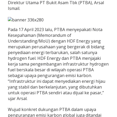
Direktur Utama PT Bukit Asam Tbk (PTBA), Arsal
Ismail.
Pada 17 April 2023 lalu, PTBA menyepakati Nota
Kesepahaman (Memorandum of
Understanding/MoU) dengan HDF Energy yang
merupakan perusahaan yang bergerak di bidang
penyediaan energi terbarukan, salah satunya
hydrogen fuel. HDF Energy dan PTBA menjajaki
kerja sama pengembangan infrastruktur hydrogen
fuel berskala besar di wilayah operasi PTBA
sebagai upaya pengurangan emisi karbon.
“Infrastruktur ini dapat menyediakan energi hijau
yang stabil dan berkelanjutan, yang dibutuhkan
untuk operasi PTBA sendiri atau dijual ke pasar,”
ujar Arsal.
Wujud konkret dukungan PTBA dalam upaya
pengurangan emisi karbon global juga ditandai