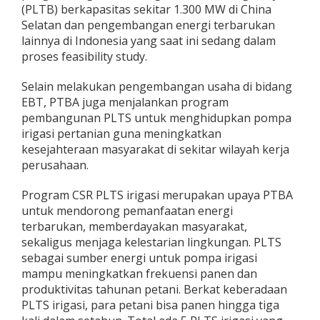
(PLTB) berkapasitas sekitar 1.300 MW di China
Selatan dan pengembangan energi terbarukan
lainnya di Indonesia yang saat ini sedang dalam
proses feasibility study.
Selain melakukan pengembangan usaha di bidang
EBT, PTBA juga menjalankan program
pembangunan PLTS untuk menghidupkan pompa
irigasi pertanian guna meningkatkan
kesejahteraan masyarakat di sekitar wilayah kerja
perusahaan.
Program CSR PLTS irigasi merupakan upaya PTBA
untuk mendorong pemanfaatan energi
terbarukan, memberdayakan masyarakat,
sekaligus menjaga kelestarian lingkungan. PLTS
sebagai sumber energi untuk pompa irigasi
mampu meningkatkan frekuensi panen dan
produktivitas tahunan petani. Berkat keberadaan
PLTS irigasi, para petani bisa panen hingga tiga