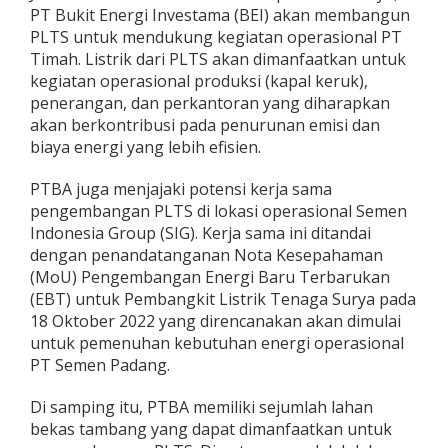
PT Bukit Energi Investama (BEI) akan membangun
PLTS untuk mendukung kegiatan operasional PT
Timah. Listrik dari PLTS akan dimanfaatkan untuk
kegiatan operasional produksi (kapal keruk),
penerangan, dan perkantoran yang diharapkan
akan berkontribusi pada penurunan emisi dan
biaya energi yang lebih efisien.
PTBA juga menjajaki potensi kerja sama
pengembangan PLTS di lokasi operasional Semen
Indonesia Group (SIG). Kerja sama ini ditandai
dengan penandatanganan Nota Kesepahaman
(MoU) Pengembangan Energi Baru Terbarukan
(EBT) untuk Pembangkit Listrik Tenaga Surya pada
18 Oktober 2022 yang direncanakan akan dimulai
untuk pemenuhan kebutuhan energi operasional
PT Semen Padang.
Di samping itu, PTBA memiliki sejumlah lahan
bekas tambang yang dapat dimanfaatkan untuk