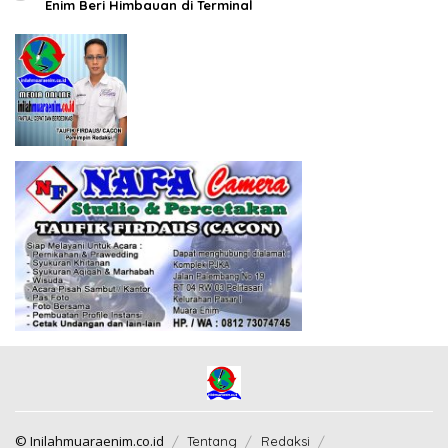
Enim Beri Himbauan di Terminal
© Inilahmuaraenim.co.id
Tentang
Redaksi