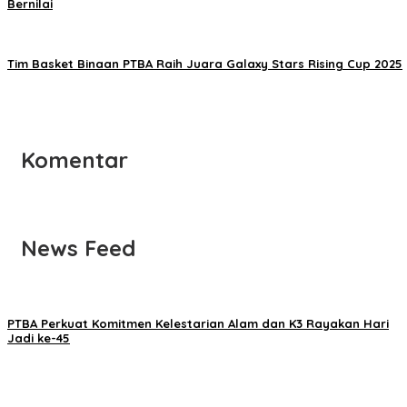
Bernilai
Tim Basket Binaan PTBA Raih Juara Galaxy Stars Rising Cup 2025
Komentar
News Feed
PTBA Perkuat Komitmen Kelestarian Alam dan K3 Rayakan Hari
Jadi ke-45