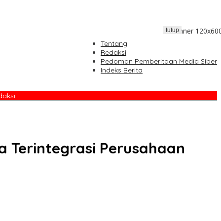
tutup
Tentang
Redaksi
Pedoman Pemberitaan Media Siber
Indeks Berita
daksi
a Terintegrasi Perusahaan