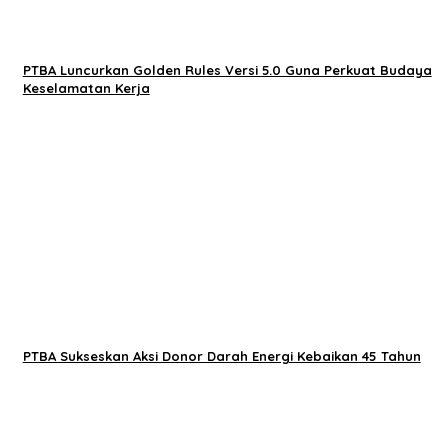
PTBA Luncurkan Golden Rules Versi 5.0 Guna Perkuat Budaya
Keselamatan Kerja
PTBA Sukseskan Aksi Donor Darah Energi Kebaikan 45 Tahun