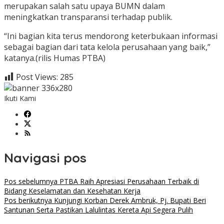
merupakan salah satu upaya BUMN dalam
meningkatkan transparansi terhadap publik.
“Ini bagian kita terus mendorong keterbukaan informasi
sebagai bagian dari tata kelola perusahaan yang baik,”
katanya.(rilis Humas PTBA)
Post Views:
285
Ikuti Kami
Navigasi pos
Pos sebelumnya
PTBA Raih Apresiasi Perusahaan Terbaik di
Bidang Keselamatan dan Kesehatan Kerja
Pos berikutnya
Kunjungi Korban Derek Ambruk, Pj. Bupati Beri
Santunan Serta Pastikan Lalulintas Kereta Api Segera Pulih