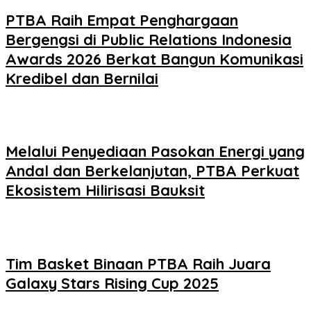
PTBA Raih Empat Penghargaan
Bergengsi di Public Relations Indonesia
Awards 2026 Berkat Bangun Komunikasi
Kredibel dan Bernilai
Melalui Penyediaan Pasokan Energi yang
Andal dan Berkelanjutan, PTBA Perkuat
Ekosistem Hilirisasi Bauksit
Tim Basket Binaan PTBA Raih Juara
Galaxy Stars Rising Cup 2025