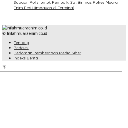
Sapaan Polisi untuk Pemudik, Sat Binmas Polres Muara
Enim Beri Himbauan di Terminal
© Inilahmuaraenim.co.id
Tentang
Redaksi
Pedoman Pemberitaan Media Siber
Indeks Berita