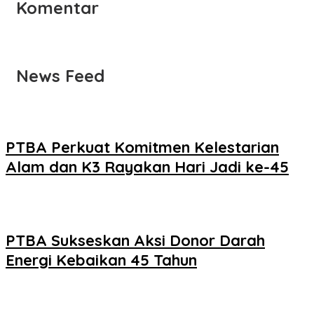
Komentar
News Feed
PTBA Perkuat Komitmen Kelestarian
Alam dan K3 Rayakan Hari Jadi ke-45
PTBA Sukseskan Aksi Donor Darah
Energi Kebaikan 45 Tahun