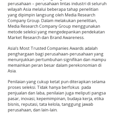
perusahaan – perusahaan lintas industri di seluruh
wilayah Asia melalui beberapa tahap penelitian
yang dipimpin langsung oleh Media Research
Company Group. Dalam melakukan penelitian,
Media Research Company Group menggunakan
metode seleksi yang mengedepankan pendekatan
Market Research dan Brand Awareness.
Asia’s Most Trusted Companies Awards adalah
penghargaan bagi perusahaan-perusahaan yang
menunjukkan pertumbuhan signifikan dan mampu
memainkan peran besar dalam perekonomian di
Asia.
Penilaian yang cukup ketat pun diterapkan selama
proses seleksi. Tidak hanya berfokus pada
penjualan dan laba, penilaian juga meliputi pangsa
pasar, inovasi, kepemimpinan, budaya kerja, etika
bisnis, reputasi, tata kelola, tanggung jawab
perusahaan, dan lain-lain.