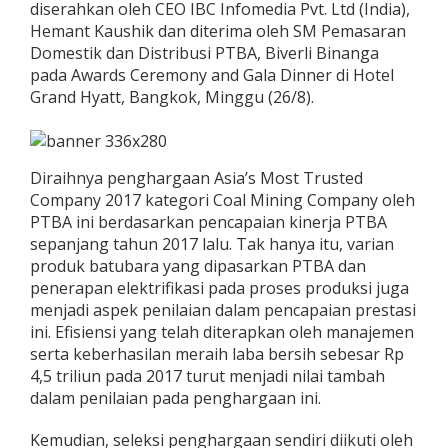
diserahkan oleh CEO IBC Infomedia Pvt. Ltd (India),
Hemant Kaushik dan diterima oleh SM Pemasaran
Domestik dan Distribusi PTBA, Biverli Binanga
pada Awards Ceremony and Gala Dinner di Hotel
Grand Hyatt, Bangkok, Minggu (26/8).
Diraihnya penghargaan Asia’s Most Trusted
Company 2017 kategori Coal Mining Company oleh
PTBA ini berdasarkan pencapaian kinerja PTBA
sepanjang tahun 2017 lalu. Tak hanya itu, varian
produk batubara yang dipasarkan PTBA dan
penerapan elektrifikasi pada proses produksi juga
menjadi aspek penilaian dalam pencapaian prestasi
ini. Efisiensi yang telah diterapkan oleh manajemen
serta keberhasilan meraih laba bersih sebesar Rp
4,5 triliun pada 2017 turut menjadi nilai tambah
dalam penilaian pada penghargaan ini.
Kemudian, seleksi penghargaan sendiri diikuti oleh