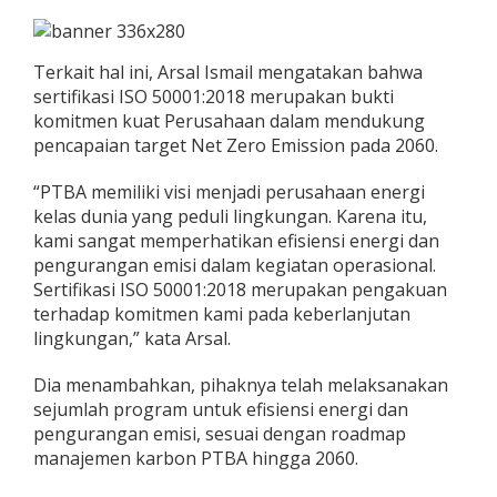
Terkait hal ini, Arsal Ismail mengatakan bahwa
sertifikasi ISO 50001:2018 merupakan bukti
komitmen kuat Perusahaan dalam mendukung
pencapaian target Net Zero Emission pada 2060.
“PTBA memiliki visi menjadi perusahaan energi
kelas dunia yang peduli lingkungan. Karena itu,
kami sangat memperhatikan efisiensi energi dan
pengurangan emisi dalam kegiatan operasional.
Sertifikasi ISO 50001:2018 merupakan pengakuan
terhadap komitmen kami pada keberlanjutan
lingkungan,” kata Arsal.
Dia menambahkan, pihaknya telah melaksanakan
sejumlah program untuk efisiensi energi dan
pengurangan emisi, sesuai dengan roadmap
manajemen karbon PTBA hingga 2060.