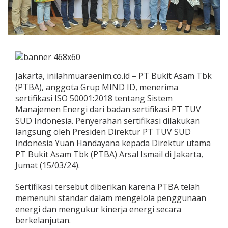
Jakarta, inilahmuaraenim.co.id – PT Bukit Asam Tbk
(PTBA), anggota Grup MIND ID, menerima
sertifikasi ISO 50001:2018 tentang Sistem
Manajemen Energi dari badan sertifikasi PT TUV
SUD Indonesia. Penyerahan sertifikasi dilakukan
langsung oleh Presiden Direktur PT TUV SUD
Indonesia Yuan Handayana kepada Direktur utama
PT Bukit Asam Tbk (PTBA) Arsal Ismail di Jakarta,
Jumat (15/03/24).
Sertifikasi tersebut diberikan karena PTBA telah
memenuhi standar dalam mengelola penggunaan
energi dan mengukur kinerja energi secara
berkelanjutan.