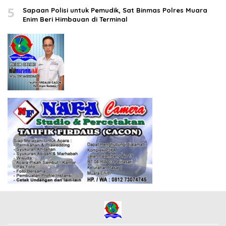
5
Sapaan Polisi untuk Pemudik, Sat Binmas Polres Muara
Enim Beri Himbauan di Terminal