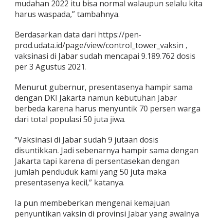
mudahan 2022 itu bisa normal walaupun selalu kita
harus waspada,” tambahnya.
Berdasarkan data dari https://pen-
prod.udata.id/page/view/control_tower_vaksin ,
vaksinasi di Jabar sudah mencapai 9.189.762 dosis
per 3 Agustus 2021.
Menurut gubernur, presentasenya hampir sama
dengan DKI Jakarta namun kebutuhan Jabar
berbeda karena harus menyuntik 70 persen warga
dari total populasi 50 juta jiwa.
“Vaksinasi di Jabar sudah 9 jutaan dosis
disuntikkan. Jadi sebenarnya hampir sama dengan
Jakarta tapi karena di persentasekan dengan
jumlah penduduk kami yang 50 juta maka
presentasenya kecil,” katanya.
Ia pun membeberkan mengenai kemajuan
penyuntikan vaksin di provinsi Jabar yang awalnya