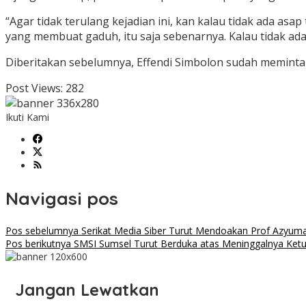
“Agar tidak terulang kejadian ini, kan kalau tidak ada asa
yang membuat gaduh, itu saja sebenarnya. Kalau tidak ada 
Diberitakan sebelumnya, Effendi Simbolon sudah meminta
Post Views:
282
Ikuti Kami
Navigasi pos
Pos sebelumnya
Serikat Media Siber Turut Mendoakan Prof Azyuma
Pos berikutnya
SMSI Sumsel Turut Berduka atas Meninggalnya Ket
Jangan Lewatkan