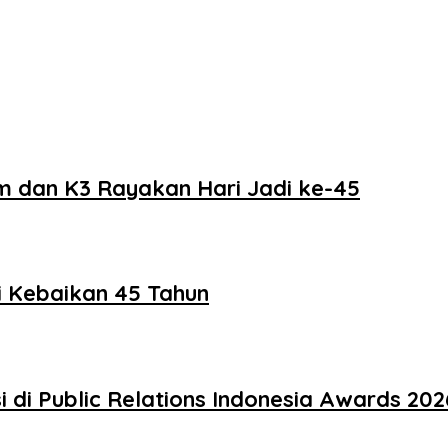
m dan K3 Rayakan Hari Jadi ke-45
i Kebaikan 45 Tahun
di Public Relations Indonesia Awards 202