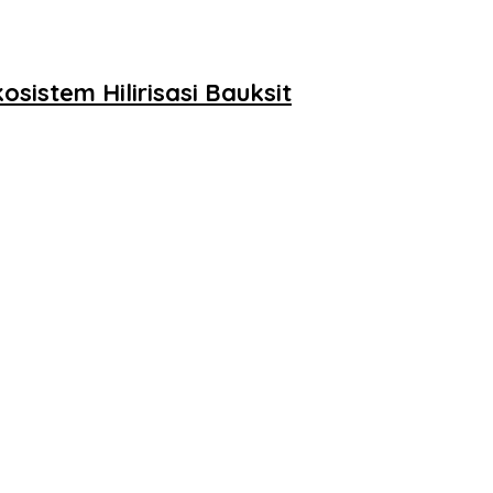
sistem Hilirisasi Bauksit