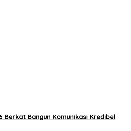
6 Berkat Bangun Komunikasi Kredibel