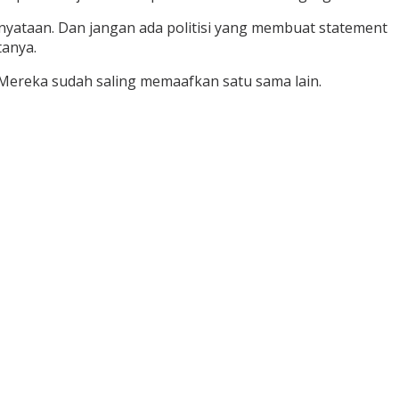
pernyataan. Dan jangan ada politisi yang membuat statement
tanya.
Mereka sudah saling memaafkan satu sama lain.