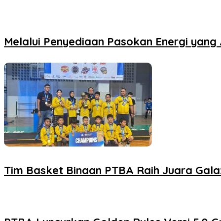
Melalui Penyediaan Pasokan Energi yang A
Tim Basket Binaan PTBA Raih Juara Galax