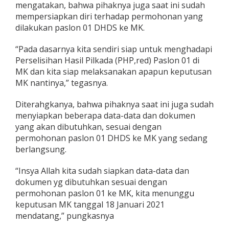
mengatakan, bahwa pihaknya juga saat ini sudah
mempersiapkan diri terhadap permohonan yang
dilakukan paslon 01 DHDS ke MK.
“Pada dasarnya kita sendiri siap untuk menghadapi
Perselisihan Hasil Pilkada (PHP,red) Paslon 01 di
MK dan kita siap melaksanakan apapun keputusan
MK nantinya,” tegasnya.
Diterahgkanya, bahwa pihaknya saat ini juga sudah
menyiapkan beberapa data-data dan dokumen
yang akan dibutuhkan, sesuai dengan
permohonan paslon 01 DHDS ke MK yang sedang
berlangsung.
“Insya Allah kita sudah siapkan data-data dan
dokumen yg dibutuhkan sesuai dengan
permohonan paslon 01 ke MK, kita menunggu
keputusan MK tanggal 18 Januari 2021
mendatang,” pungkasnya