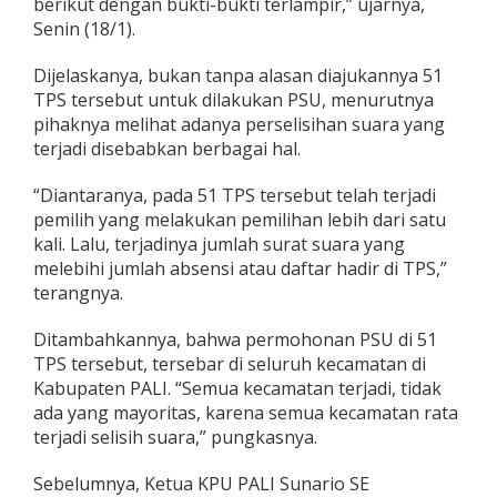
berikut dengan bukti-bukti terlampir,” ujarnya,
Senin (18/1).
Dijelaskanya, bukan tanpa alasan diajukannya 51
TPS tersebut untuk dilakukan PSU, menurutnya
pihaknya melihat adanya perselisihan suara yang
terjadi disebabkan berbagai hal.
“Diantaranya, pada 51 TPS tersebut telah terjadi
pemilih yang melakukan pemilihan lebih dari satu
kali. Lalu, terjadinya jumlah surat suara yang
melebihi jumlah absensi atau daftar hadir di TPS,”
terangnya.
Ditambahkannya, bahwa permohonan PSU di 51
TPS tersebut, tersebar di seluruh kecamatan di
Kabupaten PALI. “Semua kecamatan terjadi, tidak
ada yang mayoritas, karena semua kecamatan rata
terjadi selisih suara,” pungkasnya.
Sebelumnya, Ketua KPU PALI Sunario SE