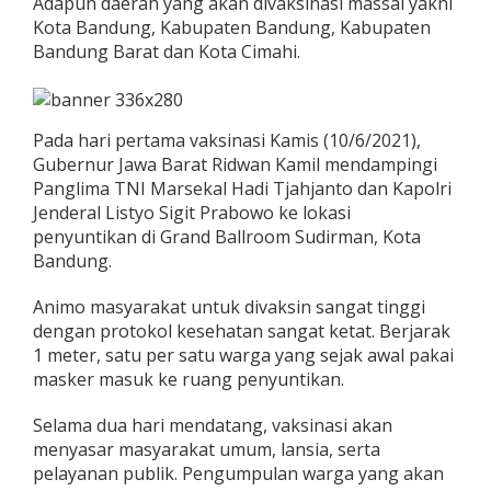
Adapun daerah yang akan divaksinasi massal yakni
Kota Bandung, Kabupaten Bandung, Kabupaten
Bandung Barat dan Kota Cimahi.
Pada hari pertama vaksinasi Kamis (10/6/2021),
Gubernur Jawa Barat Ridwan Kamil mendampingi
Panglima TNI Marsekal Hadi Tjahjanto dan Kapolri
Jenderal Listyo Sigit Prabowo ke lokasi
penyuntikan di Grand Ballroom Sudirman, Kota
Bandung.
Animo masyarakat untuk divaksin sangat tinggi
dengan protokol kesehatan sangat ketat. Berjarak
1 meter, satu per satu warga yang sejak awal pakai
masker masuk ke ruang penyuntikan.
Selama dua hari mendatang, vaksinasi akan
menyasar masyarakat umum, lansia, serta
pelayanan publik. Pengumpulan warga yang akan