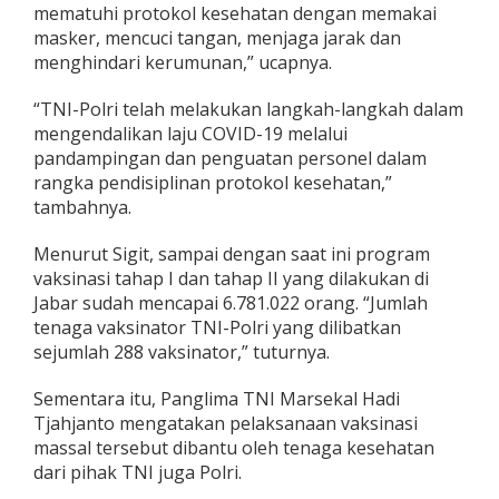
mematuhi protokol kesehatan dengan memakai
masker, mencuci tangan, menjaga jarak dan
menghindari kerumunan,” ucapnya.
“TNI-Polri telah melakukan langkah-langkah dalam
mengendalikan laju COVID-19 melalui
pandampingan dan penguatan personel dalam
rangka pendisiplinan protokol kesehatan,”
tambahnya.
Menurut Sigit, sampai dengan saat ini program
vaksinasi tahap I dan tahap II yang dilakukan di
Jabar sudah mencapai 6.781.022 orang. “Jumlah
tenaga vaksinator TNI-Polri yang dilibatkan
sejumlah 288 vaksinator,” tuturnya.
Sementara itu, Panglima TNI Marsekal Hadi
Tjahjanto mengatakan pelaksanaan vaksinasi
massal tersebut dibantu oleh tenaga kesehatan
dari pihak TNI juga Polri.