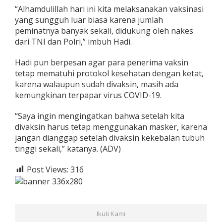
“Alhamdulillah hari ini kita melaksanakan vaksinasi
yang sungguh luar biasa karena jumlah
peminatnya banyak sekali, didukung oleh nakes
dari TNI dan Polri,” imbuh Hadi.
Hadi pun berpesan agar para penerima vaksin
tetap mematuhi protokol kesehatan dengan ketat,
karena walaupun sudah divaksin, masih ada
kemungkinan terpapar virus COVID-19.
“Saya ingin mengingatkan bahwa setelah kita
divaksin harus tetap menggunakan masker, karena
jangan dianggap setelah divaksin kekebalan tubuh
tinggi sekali,” katanya. (ADV)
Post Views:
316
Ikuti Kami