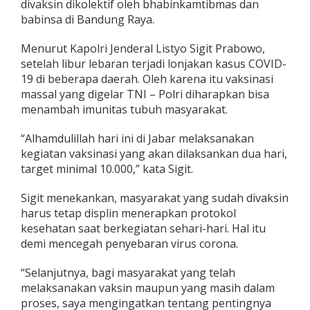
divaksin dikolektif oleh bhabinkamtibmas dan
babinsa di Bandung Raya.
Menurut Kapolri Jenderal Listyo Sigit Prabowo,
setelah libur lebaran terjadi lonjakan kasus COVID-
19 di beberapa daerah. Oleh karena itu vaksinasi
massal yang digelar TNI – Polri diharapkan bisa
menambah imunitas tubuh masyarakat.
“Alhamdulillah hari ini di Jabar melaksanakan
kegiatan vaksinasi yang akan dilaksankan dua hari,
target minimal 10.000,” kata Sigit.
Sigit menekankan, masyarakat yang sudah divaksin
harus tetap displin menerapkan protokol
kesehatan saat berkegiatan sehari-hari. Hal itu
demi mencegah penyebaran virus corona.
“Selanjutnya, bagi masyarakat yang telah
melaksanakan vaksin maupun yang masih dalam
proses, saya mengingatkan tentang pentingnya