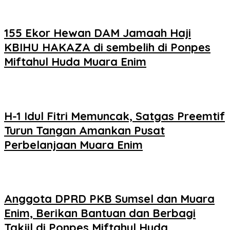
155 Ekor Hewan DAM Jamaah Haji
KBIHU HAKAZA di sembelih di Ponpes
Miftahul Huda Muara Enim
H-1 Idul Fitri Memuncak, Satgas Preemtif
Turun Tangan Amankan Pusat
Perbelanjaan Muara Enim
Anggota DPRD PKB Sumsel dan Muara
Enim, Berikan Bantuan dan Berbagi
Takjil di Ponpes Miftahul Huda