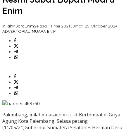
Enim
InilahMuaraEnim
Selasa, 11 Mei 2021
Jumat, 25 Oktober 2024
ADVERTORIAL
,
MUARA ENIM
Palembang, inilahmuaraenim.co.id-Bertempat di Griya
Agung Kota Palembang, Selasa petang
(11/05/21)Gubernur Sumatera Selatan H Herman Deru