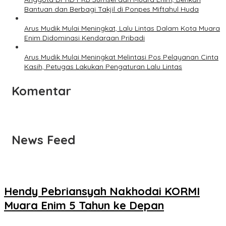
Bantuan dan Berbagi Takjil di Ponpes Miftahul Huda
Arus Mudik Mulai Meningkat, Lalu Lintas Dalam Kota Muara
Enim Didominasi Kendaraan Pribadi
Arus Mudik Mulai Meningkat Melintasi Pos Pelayanan Cinta
Kasih, Petugas Lakukan Pengaturan Lalu Lintas
Komentar
News Feed
Hendy Pebriansyah Nakhodai KORMI
Muara Enim 5 Tahun ke Depan