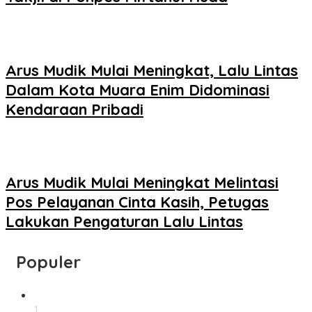
Arus Mudik Mulai Meningkat, Lalu Lintas
Dalam Kota Muara Enim Didominasi
Kendaraan Pribadi
Arus Mudik Mulai Meningkat Melintasi
Pos Pelayanan Cinta Kasih, Petugas
Lakukan Pengaturan Lalu Lintas
Populer
1