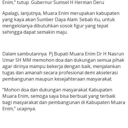
Enim,” tutup Gubernur Sumsel H Herman Deru
Apalagi, lanjutnya, Muara Enim merupakan kabupaten
yang kaya akan Sumber Daya Alam. Sebab itu, untuk
mengelolanya dibutuhkan sosok figur yang tepat
sehingga dapat semakin maju.
Dalam sambutannya Pj Bupati Muara Enim Dr H Nasrun
Umar SH MM memohon doa dan dukungan semua pihak
agar dirinya mampu bekerja dengan baik, menjalankan
tugas dan amanah secara profesional demi akselerasi
pembangunan maupun kesejahteraan masyarakat.
“Mohon doa dan dukungan masyarakat Kabupaten
Muara Enim, semoga saya bisa berbuat yang terbaik
bagi masyarakat dan pembangunan di Kabupaten Muara
Enim,” ucapnya.