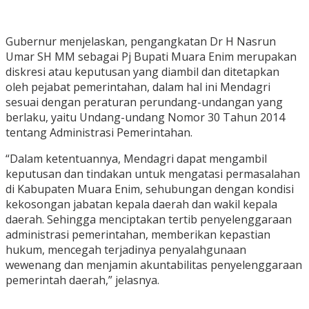
Gubernur menjelaskan, pengangkatan Dr H Nasrun
Umar SH MM sebagai Pj Bupati Muara Enim merupakan
diskresi atau keputusan yang diambil dan ditetapkan
oleh pejabat pemerintahan, dalam hal ini Mendagri
sesuai dengan peraturan perundang-undangan yang
berlaku, yaitu Undang-undang Nomor 30 Tahun 2014
tentang Administrasi Pemerintahan.
“Dalam ketentuannya, Mendagri dapat mengambil
keputusan dan tindakan untuk mengatasi permasalahan
di Kabupaten Muara Enim, sehubungan dengan kondisi
kekosongan jabatan kepala daerah dan wakil kepala
daerah. Sehingga menciptakan tertib penyelenggaraan
administrasi pemerintahan, memberikan kepastian
hukum, mencegah terjadinya penyalahgunaan
wewenang dan menjamin akuntabilitas penyelenggaraan
pemerintah daerah,” jelasnya.