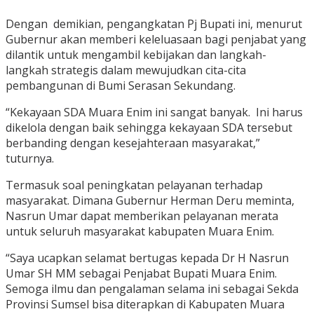
Dengan demikian, pengangkatan Pj Bupati ini, menurut
Gubernur akan memberi keleluasaan bagi penjabat yang
dilantik untuk mengambil kebijakan dan langkah-
langkah strategis dalam mewujudkan cita-cita
pembangunan di Bumi Serasan Sekundang.
“Kekayaan SDA Muara Enim ini sangat banyak. Ini harus
dikelola dengan baik sehingga kekayaan SDA tersebut
berbanding dengan kesejahteraan masyarakat,”
tuturnya.
Termasuk soal peningkatan pelayanan terhadap
masyarakat. Dimana Gubernur Herman Deru meminta,
Nasrun Umar dapat memberikan pelayanan merata
untuk seluruh masyarakat kabupaten Muara Enim.
“Saya ucapkan selamat bertugas kepada Dr H Nasrun
Umar SH MM sebagai Penjabat Bupati Muara Enim.
Semoga ilmu dan pengalaman selama ini sebagai Sekda
Provinsi Sumsel bisa diterapkan di Kabupaten Muara