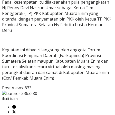
Pada kesempatan itu dilaksanakan pula pengangkatan
Hj Renny Devi Nasrun Umar sebagai Ketua Tim
Penggerak (TP) PKK Kabupaten Muara Enim yang
ditandai dengan penyematan pin PKK oleh Ketua TP PKK
Provinsi Sumatera Selatan Ny Febrita Lustia Herman
Deru.
Kegiatan ini dihadiri langsung oleh anggota Forum
Koordinasi Pimpinan Daerah (Forkopimda) Provinsi
Sumatera Selatan maupun Kabupaten Muara Enim dan
turut disaksikan secara virtual oleh masing-masing
perangkat daerah dan camat di Kabupaten Muara Enim.
(Ccn/ Pemkab Muara Enim)
Post Views:
633
Ikuti Kami