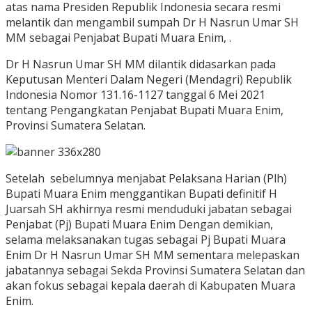
atas nama Presiden Republik Indonesia secara resmi
melantik dan mengambil sumpah Dr H Nasrun Umar SH
MM sebagai Penjabat Bupati Muara Enim, .
Dr H Nasrun Umar SH MM dilantik didasarkan pada
Keputusan Menteri Dalam Negeri (Mendagri) Republik
Indonesia Nomor 131.16-1127 tanggal 6 Mei 2021
tentang Pengangkatan Penjabat Bupati Muara Enim,
Provinsi Sumatera Selatan.
Setelah sebelumnya menjabat Pelaksana Harian (Plh)
Bupati Muara Enim menggantikan Bupati definitif H
Juarsah SH akhirnya resmi menduduki jabatan sebagai
Penjabat (Pj) Bupati Muara Enim Dengan demikian,
selama melaksanakan tugas sebagai Pj Bupati Muara
Enim Dr H Nasrun Umar SH MM sementara melepaskan
jabatannya sebagai Sekda Provinsi Sumatera Selatan dan
akan fokus sebagai kepala daerah di Kabupaten Muara
Enim.