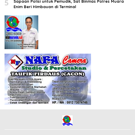
5
Sapaan Polisi untuk Pemudik, Sat Binmas Polres Muara
Enim Beri Himbauan di Terminal