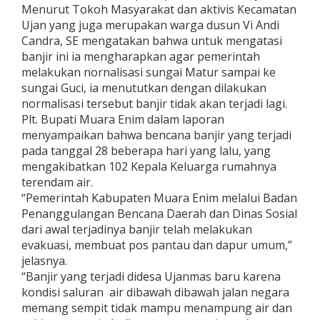
Menurut Tokoh Masyarakat dan aktivis Kecamatan
Ujan yang juga merupakan warga dusun Vi Andi
Candra, SE mengatakan bahwa untuk mengatasi
banjir ini ia mengharapkan agar pemerintah
melakukan nornalisasi sungai Matur sampai ke
sungai Guci, ia menututkan dengan dilakukan
normalisasi tersebut banjir tidak akan terjadi lagi.
Plt. Bupati Muara Enim dalam laporan
menyampaikan bahwa bencana banjir yang terjadi
pada tanggal 28 beberapa hari yang lalu, yang
mengakibatkan 102 Kepala Keluarga rumahnya
terendam air.
“Pemerintah Kabupaten Muara Enim melalui Badan
Penanggulangan Bencana Daerah dan Dinas Sosial
dari awal terjadinya banjir telah melakukan
evakuasi, membuat pos pantau dan dapur umum,”
jelasnya.
“Banjir yang terjadi didesa Ujanmas baru karena
kondisi saluran air dibawah dibawah jalan negara
memang sempit tidak mampu menampung air dan