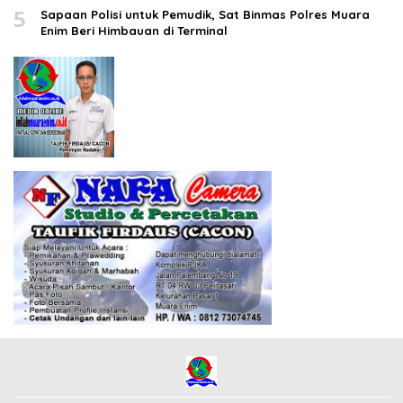
5
Sapaan Polisi untuk Pemudik, Sat Binmas Polres Muara
Enim Beri Himbauan di Terminal