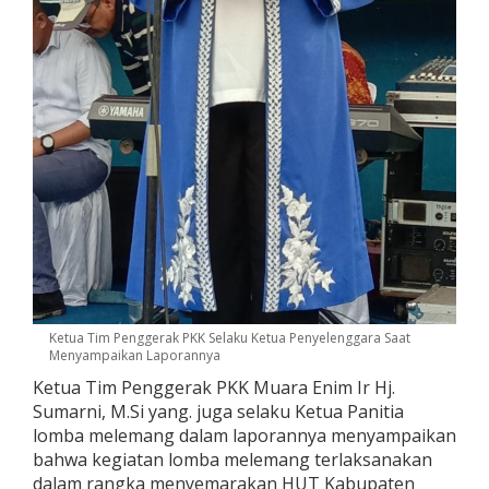
Ketua Tim Penggerak PKK Selaku Ketua Penyelenggara Saat
Menyampaikan Laporannya
Ketua Tim Penggerak PKK Muara Enim Ir Hj.
Sumarni, M.Si yang. juga selaku Ketua Panitia
lomba melemang dalam laporannya menyampaikan
bahwa kegiatan lomba melemang terlaksanakan
dalam rangka menyemarakan HUT Kabupaten