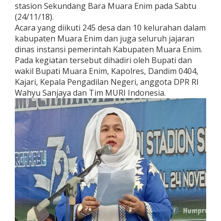
stasion Sekundang Bara Muara Enim pada Sabtu
(24/11/18).
Acara yang diikuti 245 desa dan 10 kelurahan dalam
kabupaten Muara Enim dan juga seluruh jajaran
dinas instansi pemerintah Kabupaten Muara Enim.
Pada kegiatan tersebut dihadiri oleh Bupati dan
wakil Bupati Muara Enim, Kapolres, Dandim 0404,
Kajari, Kepala Pengadilan Negeri, anggota DPR RI
Wahyu Sanjaya dan Tim MURI Indonesia.