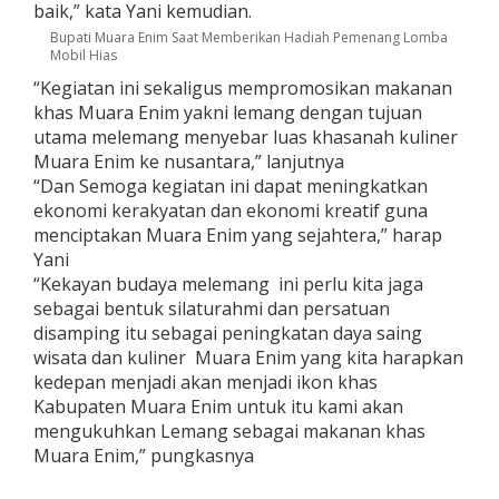
baik,” kata Yani kemudian.
Bupati Muara Enim Saat Memberikan Hadiah Pemenang Lomba
Mobil Hias
“Kegiatan ini sekaligus mempromosikan makanan
khas Muara Enim yakni lemang dengan tujuan
utama melemang menyebar luas khasanah kuliner
Muara Enim ke nusantara,” lanjutnya
“Dan Semoga kegiatan ini dapat meningkatkan
ekonomi kerakyatan dan ekonomi kreatif guna
menciptakan Muara Enim yang sejahtera,” harap
Yani
“Kekayan budaya melemang ini perlu kita jaga
sebagai bentuk silaturahmi dan persatuan
disamping itu sebagai peningkatan daya saing
wisata dan kuliner Muara Enim yang kita harapkan
kedepan menjadi akan menjadi ikon khas
Kabupaten Muara Enim untuk itu kami akan
mengukuhkan Lemang sebagai makanan khas
Muara Enim,” pungkasnya