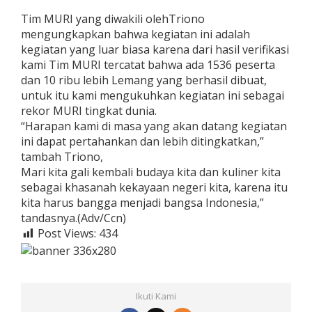
Tim MURI yang diwakili olehTriono
mengungkapkan bahwa kegiatan ini adalah
kegiatan yang luar biasa karena dari hasil verifikasi
kami Tim MURI tercatat bahwa ada 1536 peserta
dan 10 ribu lebih Lemang yang berhasil dibuat,
untuk itu kami mengukuhkan kegiatan ini sebagai
rekor MURI tingkat dunia.
“Harapan kami di masa yang akan datang kegiatan
ini dapat pertahankan dan lebih ditingkatkan,”
tambah Triono,
Mari kita gali kembali budaya kita dan kuliner kita
sebagai khasanah kekayaan negeri kita, karena itu
kita harus bangga menjadi bangsa Indonesia,”
tandasnya.(Adv/Ccn)
Post Views:
434
Ikuti Kami