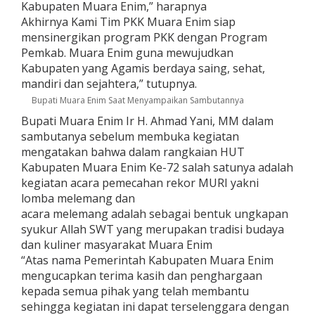
Kabupaten Muara Enim,” harapnya
Akhirnya Kami Tim PKK Muara Enim siap
mensinergikan program PKK dengan Program
Pemkab. Muara Enim guna mewujudkan
Kabupaten yang Agamis berdaya saing, sehat,
mandiri dan sejahtera,” tutupnya.
Bupati Muara Enim Saat Menyampaikan Sambutannya
Bupati Muara Enim Ir H. Ahmad Yani, MM dalam
sambutanya sebelum membuka kegiatan
mengatakan bahwa dalam rangkaian HUT
Kabupaten Muara Enim Ke-72 salah satunya adalah
kegiatan acara pemecahan rekor MURI yakni
lomba melemang dan
acara melemang adalah sebagai bentuk ungkapan
syukur Allah SWT yang merupakan tradisi budaya
dan kuliner masyarakat Muara Enim
“Atas nama Pemerintah Kabupaten Muara Enim
mengucapkan terima kasih dan penghargaan
kepada semua pihak yang telah membantu
sehingga kegiatan ini dapat terselenggara dengan