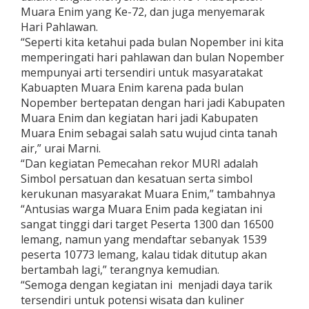
Muara Enim yang Ke-72, dan juga menyemarak
Hari Pahlawan.
“Seperti kita ketahui pada bulan Nopember ini kita
memperingati hari pahlawan dan bulan Nopember
mempunyai arti tersendiri untuk masyaratakat
Kabuapten Muara Enim karena pada bulan
Nopember bertepatan dengan hari jadi Kabupaten
Muara Enim dan kegiatan hari jadi Kabupaten
Muara Enim sebagai salah satu wujud cinta tanah
air,” urai Marni.
“Dan kegiatan Pemecahan rekor MURI adalah
Simbol persatuan dan kesatuan serta simbol
kerukunan masyarakat Muara Enim,” tambahnya
“Antusias warga Muara Enim pada kegiatan ini
sangat tinggi dari target Peserta 1300 dan 16500
lemang, namun yang mendaftar sebanyak 1539
peserta 10773 lemang, kalau tidak ditutup akan
bertambah lagi,” terangnya kemudian.
“Semoga dengan kegiatan ini menjadi daya tarik
tersendiri untuk potensi wisata dan kuliner