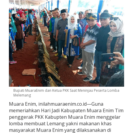
Bupati MuaraEnim dan Ketua PKK Saat Meninjau Peserta Lomba
Melemang
Muara Enim, inilahmuaraenim.co.id—Guna
memeriahkan Hari Jadi Kabupaten Muara Enim Tim
penggerak PKK Kabupten Muara Enim menggelar
lomba membuat Lemang yakni makanan khas
masyarakat Muara Enim yang dilaksanakan di