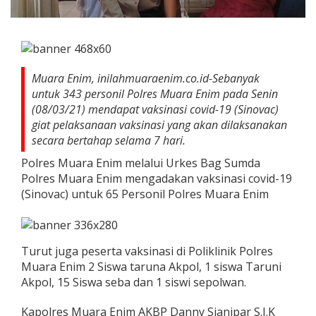
Muara Enim, inilahmuaraenim.co.id-Sebanyak
untuk 343 personil Polres Muara Enim pada Senin
(08/03/21) mendapat vaksinasi covid-19 (Sinovac)
giat pelaksanaan vaksinasi yang akan dilaksanakan
secara bertahap selama 7 hari.
Polres Muara Enim melalui Urkes Bag Sumda
Polres Muara Enim mengadakan vaksinasi covid-19
(Sinovac) untuk 65 Personil Polres Muara Enim
Turut juga peserta vaksinasi di Poliklinik Polres
Muara Enim 2 Siswa taruna Akpol, 1 siswa Taruni
Akpol, 15 Siswa seba dan 1 siswi sepolwan.
Kapolres Muara Enim AKBP Danny Sianipar S.I.K