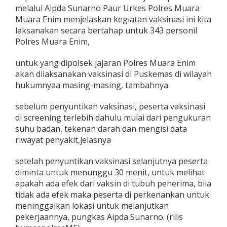
melalui Aipda Sunarno Paur Urkes Polres Muara
Muara Enim menjelaskan kegiatan vaksinasi ini kita
laksanakan secara bertahap untuk 343 personil
Polres Muara Enim,
untuk yang dipolsek jajaran Polres Muara Enim
akan dilaksanakan vaksinasi di Puskemas di wilayah
hukumnyaa masing-masing, tambahnya
sebelum penyuntikan vaksinasi, peserta vaksinasi
di screening terlebih dahulu mulai dari pengukuran
suhu badan, tekenan darah dan mengisi data
riwayat penyakit,jelasnya
setelah penyuntikan vaksinasi selanjutnya peserta
diminta untuk menunggu 30 menit, untuk melihat
apakah ada efek dari vaksin di tubuh penerima, bila
tidak ada efek maka peserta di perkenankan untuk
meninggalkan lokasi untuk melanjutkan
pekerjaannya, pungkas Aipda Sunarno. (rilis