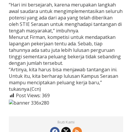
“Hari ini bersejarah, karena merupakan langkah
awal saudara untuk mengimplementasikan seluruh
potensi yang ada dari apa yang telah diberikan
oleh STIE Serasan untuk menghadapi tantangan di
tengah masyarakat,” imbuhnya.
Menurut Firman, kompetisi untuk mendapatkan
lapangan pekerjaan tentu ada. Sebab, tiap
tahunnya ada satu juta lebih lulusan perguruan
tinggi sementara peluang bekerja tidak sebanding
dengan jumlah tersebut.
“Artinya, kita harus bisa menjawab tantangan ini.
Untuk itu, kita berharap lulusan Kampus Serasan
mampu menciptakan peluang kerja baru,”
tukasnya.(Ccn)
Post Views:
369
Ikuti Kami