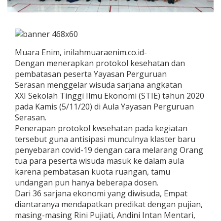
Muara Enim, inilahmuaraenim.co.id-
Dengan menerapkan protokol kesehatan dan
pembatasan peserta Yayasan Perguruan
Serasan menggelar wisuda sarjana angkatan
XXI Sekolah Tinggi Ilmu Ekonomi (STIE) tahun 2020
pada Kamis (5/11/20) di Aula Yayasan Perguruan
Serasan.
Penerapan protokol kwsehatan pada kegiatan
tersebut guna antisipasi munculnya klaster baru
penyebaran covid-19 dengan cara melarang Orang
tua para peserta wisuda masuk ke dalam aula
karena pembatasan kuota ruangan, tamu
undangan pun hanya beberapa dosen.
Dari 36 sarjana ekonomi yang diwisuda, Empat
diantaranya mendapatkan predikat dengan pujian,
masing-masing Rini Pujiati, Andini Intan Mentari,