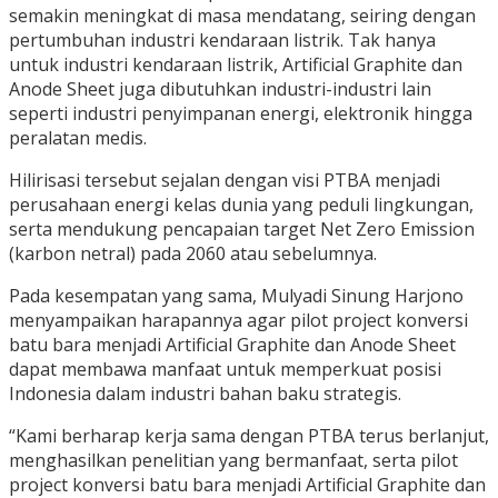
semakin meningkat di masa mendatang, seiring dengan
pertumbuhan industri kendaraan listrik. Tak hanya
untuk industri kendaraan listrik, Artificial Graphite dan
Anode Sheet juga dibutuhkan industri-industri lain
seperti industri penyimpanan energi, elektronik hingga
peralatan medis.
Hilirisasi tersebut sejalan dengan visi PTBA menjadi
perusahaan energi kelas dunia yang peduli lingkungan,
serta mendukung pencapaian target Net Zero Emission
(karbon netral) pada 2060 atau sebelumnya.
Pada kesempatan yang sama, Mulyadi Sinung Harjono
menyampaikan harapannya agar pilot project konversi
batu bara menjadi Artificial Graphite dan Anode Sheet
dapat membawa manfaat untuk memperkuat posisi
Indonesia dalam industri bahan baku strategis.
“Kami berharap kerja sama dengan PTBA terus berlanjut,
menghasilkan penelitian yang bermanfaat, serta pilot
project konversi batu bara menjadi Artificial Graphite dan