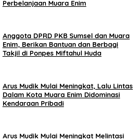
Perbelanjaan Muara Enim
Anggota DPRD PKB Sumsel dan Muara
Enim, Berikan Bantuan dan Berbagi
Takjil di Ponpes Miftahul Huda
Arus Mudik Mulai Meningkat, Lalu Lintas
Dalam Kota Muara Enim Didominasi
Kendaraan Pribadi
Arus Mudik Mulai Meningkat Melintasi