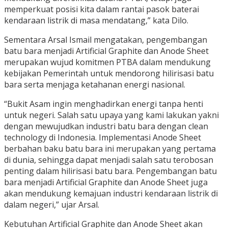
memperkuat posisi kita dalam rantai pasok baterai
kendaraan listrik di masa mendatang,” kata Dilo.
Sementara Arsal Ismail mengatakan, pengembangan
batu bara menjadi Artificial Graphite dan Anode Sheet
merupakan wujud komitmen PTBA dalam mendukung
kebijakan Pemerintah untuk mendorong hilirisasi batu
bara serta menjaga ketahanan energi nasional.
“Bukit Asam ingin menghadirkan energi tanpa henti
untuk negeri. Salah satu upaya yang kami lakukan yakni
dengan mewujudkan industri batu bara dengan clean
technology di Indonesia. Implementasi Anode Sheet
berbahan baku batu bara ini merupakan yang pertama
di dunia, sehingga dapat menjadi salah satu terobosan
penting dalam hilirisasi batu bara. Pengembangan batu
bara menjadi Artificial Graphite dan Anode Sheet juga
akan mendukung kemajuan industri kendaraan listrik di
dalam negeri,” ujar Arsal.
Kebutuhan Artificial Graphite dan Anode Sheet akan