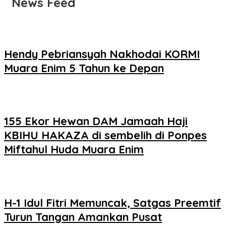
News Feed
Hendy Pebriansyah Nakhodai KORMI
Muara Enim 5 Tahun ke Depan
155 Ekor Hewan DAM Jamaah Haji
KBIHU HAKAZA di sembelih di Ponpes
Miftahul Huda Muara Enim
H-1 Idul Fitri Memuncak, Satgas Preemtif
Turun Tangan Amankan Pusat