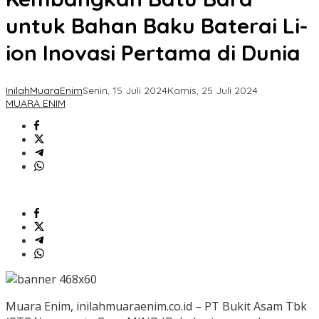
untuk Bahan Baku Baterai Li-
ion Inovasi Pertama di Dunia
InilahMuaraEnim
Senin, 15 Juli 2024
Kamis, 25 Juli 2024
MUARA ENIM
Muara Enim, inilahmuaraenim.co.id – PT Bukit Asam Tbk