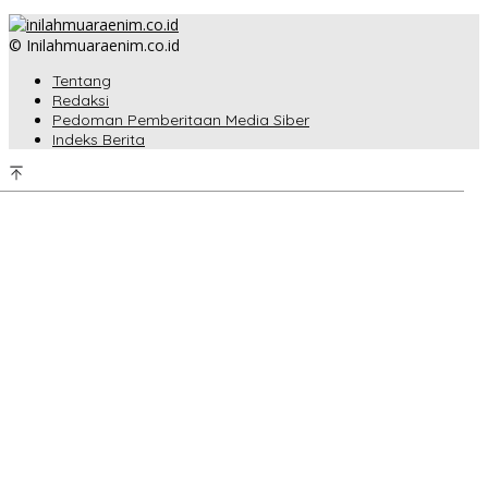
© Inilahmuaraenim.co.id
Tentang
Redaksi
Pedoman Pemberitaan Media Siber
Indeks Berita