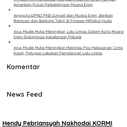
Amankan Pusat Perbelanjaan Muara Enim
Anggota DPRD PKB Sumsel dan Muara Enim, Berikan
Bantuan dan Berbagi Takjil di Ponpes Miftahul Huda
Arus Mudik Mulai Meningkat, Lalu Lintas Dalam Kota Muara
Enim Didominasi Kendaraan Pribadi
Arus Mudik Mulai Meningkat Melintasi Pos Pelayanan Cinta
Kasih, Petugas Lakukan Pengaturan Lalu Lintas
Komentar
News Feed
Hendy Pebriansyah Nakhodai KORMI