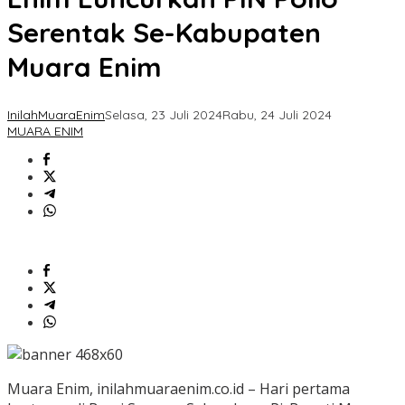
Serentak Se-Kabupaten
Muara Enim
InilahMuaraEnim
Selasa, 23 Juli 2024
Rabu, 24 Juli 2024
MUARA ENIM
Muara Enim, inilahmuaraenim.co.id – Hari pertama