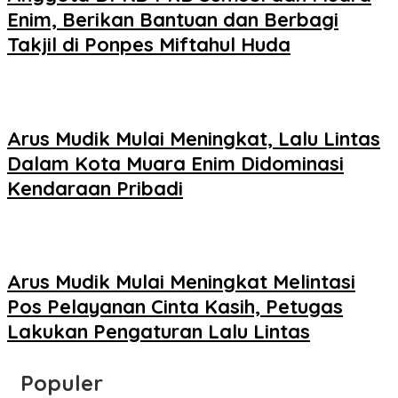
Enim, Berikan Bantuan dan Berbagi
Takjil di Ponpes Miftahul Huda
Arus Mudik Mulai Meningkat, Lalu Lintas
Dalam Kota Muara Enim Didominasi
Kendaraan Pribadi
Arus Mudik Mulai Meningkat Melintasi
Pos Pelayanan Cinta Kasih, Petugas
Lakukan Pengaturan Lalu Lintas
Populer