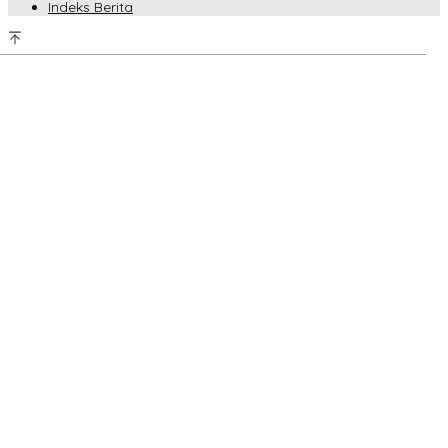
Indeks Berita