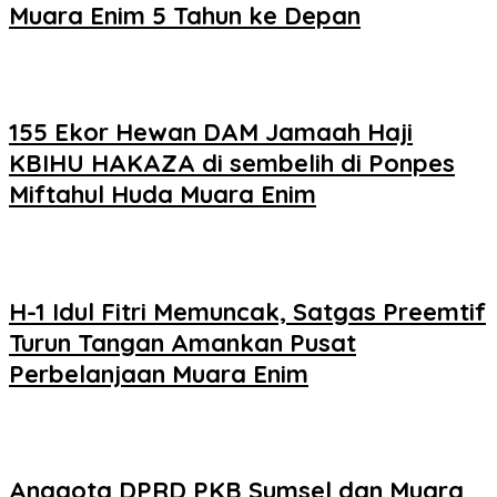
Muara Enim 5 Tahun ke Depan
155 Ekor Hewan DAM Jamaah Haji
KBIHU HAKAZA di sembelih di Ponpes
Miftahul Huda Muara Enim
H-1 Idul Fitri Memuncak, Satgas Preemtif
Turun Tangan Amankan Pusat
Perbelanjaan Muara Enim
Anggota DPRD PKB Sumsel dan Muara