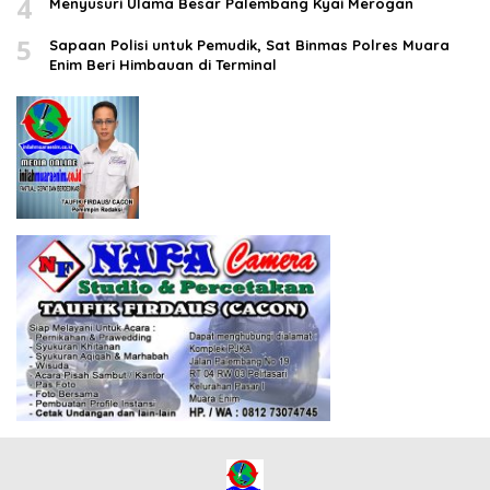
4
Menyusuri Ulama Besar Palembang Kyai Merogan
5
Sapaan Polisi untuk Pemudik, Sat Binmas Polres Muara
Enim Beri Himbauan di Terminal