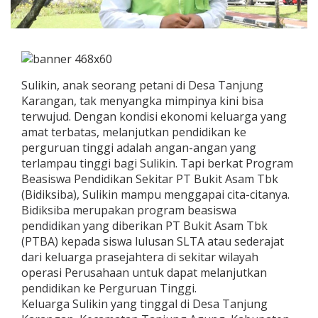
Sulikin, anak seorang petani di Desa Tanjung
Karangan, tak menyangka mimpinya kini bisa
terwujud. Dengan kondisi ekonomi keluarga yang
amat terbatas, melanjutkan pendidikan ke
perguruan tinggi adalah angan-angan yang
terlampau tinggi bagi Sulikin. Tapi berkat Program
Beasiswa Pendidikan Sekitar PT Bukit Asam Tbk
(Bidiksiba), Sulikin mampu menggapai cita-citanya.
Bidiksiba merupakan program beasiswa
pendidikan yang diberikan PT Bukit Asam Tbk
(PTBA) kepada siswa lulusan SLTA atau sederajat
dari keluarga prasejahtera di sekitar wilayah
operasi Perusahaan untuk dapat melanjutkan
pendidikan ke Perguruan Tinggi.
Keluarga Sulikin yang tinggal di Desa Tanjung