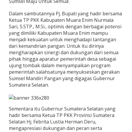
Sumsel Maju Untuk Semua’.
Dalam sambutannya Pj. Bupati yang hadir bersama
Ketua TP PKK Kabupaten Muara Enim Nurmala
Sari, S.STP., M.Si., optimis dengan berbagai potensi
yang dimiliki Kabupaten Muara Enim mampu
menjadi kekuatan untuk menghadapi tantangan
dari kemandirian pangan. Untuk itu dirinya
mengharapkan sinergi dan dukungan dari semua
pihak hingga aparatur pemerintah desa sebagai
ujung tombak dalam menyampaikan program
pemerintah salahsatunya menyukseskan gerakan
Sumsel Mandiri Pangan yang digagas Gubernur
Sumatera Selatan.
Sementara itu Gubernur Sumatera Selatan yang
hadir bersama Ketua TP PKK Provinsi Sumatera
Selatan Hj. Febrita Lustia Herman Deru,
mengapresiasi dukungan dan peran serta