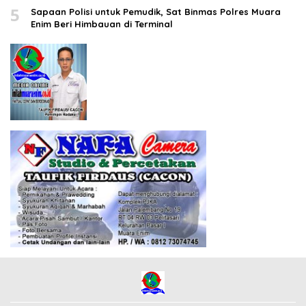
5
Sapaan Polisi untuk Pemudik, Sat Binmas Polres Muara
Enim Beri Himbauan di Terminal