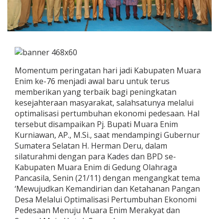
Momentum peringatan hari jadi Kabupaten Muara
Enim ke-76 menjadi awal baru untuk terus
memberikan yang terbaik bagi peningkatan
kesejahteraan masyarakat, salahsatunya melalui
optimalisasi pertumbuhan ekonomi pedesaan. Hal
tersebut disampaikan Pj. Bupati Muara Enim
Kurniawan, AP., M.Si., saat mendampingi Gubernur
Sumatera Selatan H. Herman Deru, dalam
silaturahmi dengan para Kades dan BPD se-
Kabupaten Muara Enim di Gedung Olahraga
Pancasila, Senin (21/11) dengan mengangkat tema
‘Mewujudkan Kemandirian dan Ketahanan Pangan
Desa Melalui Optimalisasi Pertumbuhan Ekonomi
Pedesaan Menuju Muara Enim Merakyat dan