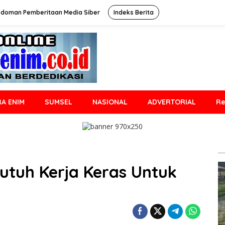
doman Pemberitaan Media Siber
Indeks Berita
A ENIM
SUMSEL
NASIONAL
ADVERTORIAL
Re
Butuh Kerja Keras Untuk