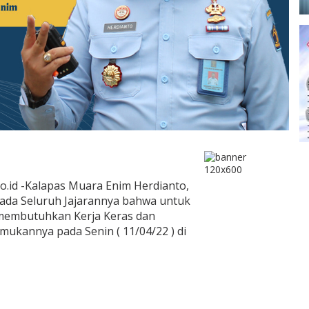
o.id -Kalapas Muara Enim Herdianto,
pada Seluruh Jajarannya bahwa untuk
membutuhkan Kerja Keras dan
mukannya pada Senin ( 11/04/22 ) di