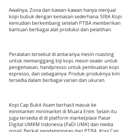
Awalnya, Zona dan kawan-kawan hanya menjual
kopi bubuk dengan kemasan sederhana. SIBA Kopi
kemudian berkembang setelah PTBA memberikan
bantuan berbagai alat produksi dan pelatihan.
Peralatan tersebut di antaranya mesin roasting
untuk memanggang biji kopi, mesin sealer untuk
pengemasan, handpresso untuk pembuatan kopi
espresso, dan sebagainya. Produk-produknya kini
tersedia dalam berbagai varian dan ukuran.
Kopi Cap Bukit Asam berhasil masuk ke
minimarket-minimarket di Muara Enim. Selain itu
juga tersedia di di platform marketplace Pasar
Digital UMKM Indonesia (PaDi UMK) dan media
sosial. Berkat pendampingan dari PTBA, Kopi Cap