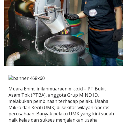
Muara Enim, inilahmuaraenim.co.id – PT Bukit
Asam Tbk (PTBA), anggota Grup MIND ID,
melakukan pembinaan terhadap pelaku Usaha
Mikro dan Kecil (UMK) di sekitar wilayah operasi
perusahaan. Banyak pelaku UMK yang kini sudah
naik kelas dan sukses menjalankan usaha.