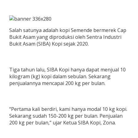
Salah satunya adalah kopi Semende bermerek Cap
Bukit Asam yang diproduksi oleh Sentra Industri
Bukit Asam (SIBA) Kopi sejak 2020.
Tiga tahun lalu, SIBA Kopi hanya dapat menjual 10
kilogram (kg) kopi dalam sebulan. Sekarang
penjualannya mencapai 200 kg per bulan.
“Pertama kali berdiri, kami hanya modal 10 kg kopi.
Sekarang sudah 150-200 kg per bulan. Penjualan
200 kg per bulan,” ujar Ketua SIBA Kopi, Zona.