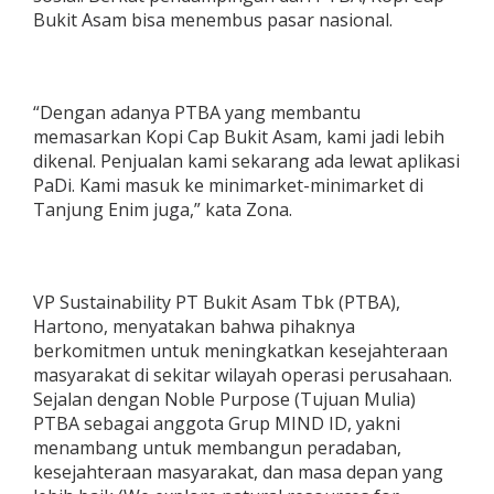
Bukit Asam bisa menembus pasar nasional.
“Dengan adanya PTBA yang membantu
memasarkan Kopi Cap Bukit Asam, kami jadi lebih
dikenal. Penjualan kami sekarang ada lewat aplikasi
PaDi. Kami masuk ke minimarket-minimarket di
Tanjung Enim juga,” kata Zona.
VP Sustainability PT Bukit Asam Tbk (PTBA),
Hartono, menyatakan bahwa pihaknya
berkomitmen untuk meningkatkan kesejahteraan
masyarakat di sekitar wilayah operasi perusahaan.
Sejalan dengan Noble Purpose (Tujuan Mulia)
PTBA sebagai anggota Grup MIND ID, yakni
menambang untuk membangun peradaban,
kesejahteraan masyarakat, dan masa depan yang