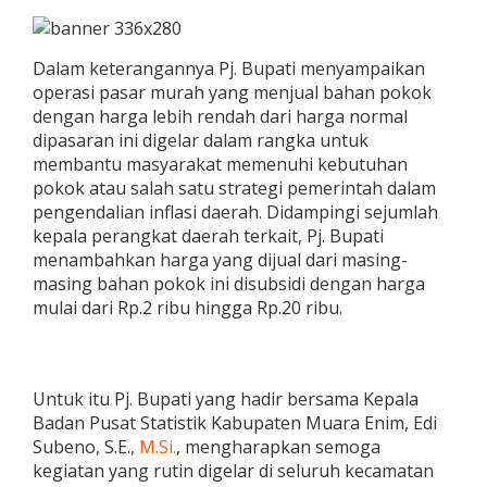
Dalam keterangannya Pj. Bupati menyampaikan
operasi pasar murah yang menjual bahan pokok
dengan harga lebih rendah dari harga normal
dipasaran ini digelar dalam rangka untuk
membantu masyarakat memenuhi kebutuhan
pokok atau salah satu strategi pemerintah dalam
pengendalian inflasi daerah. Didampingi sejumlah
kepala perangkat daerah terkait, Pj. Bupati
menambahkan harga yang dijual dari masing-
masing bahan pokok ini disubsidi dengan harga
mulai dari Rp.2 ribu hingga Rp.20 ribu.
Untuk itu Pj. Bupati yang hadir bersama Kepala
Badan Pusat Statistik Kabupaten Muara Enim, Edi
Subeno, S.E.,
M.Si.
, mengharapkan semoga
kegiatan yang rutin digelar di seluruh kecamatan