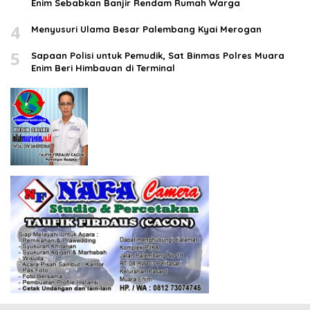
Enim Sebabkan Banjir Rendam Rumah Warga
4
Menyusuri Ulama Besar Palembang Kyai Merogan
5
Sapaan Polisi untuk Pemudik, Sat Binmas Polres Muara
Enim Beri Himbauan di Terminal