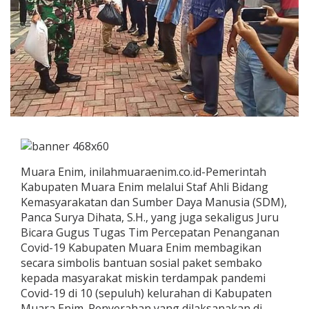
Muara Enim, inilahmuaraenim.co.id-Pemerintah
Kabupaten Muara Enim melalui Staf Ahli Bidang
Kemasyarakatan dan Sumber Daya Manusia (SDM),
Panca Surya Dihata, S.H., yang juga sekaligus Juru
Bicara Gugus Tugas Tim Percepatan Penanganan
Covid-19 Kabupaten Muara Enim membagikan
secara simbolis bantuan sosial paket sembako
kepada masyarakat miskin terdampak pandemi
Covid-19 di 10 (sepuluh) kelurahan di Kabupaten
Muara Enim. Penyerahan yang dilaksanakan di