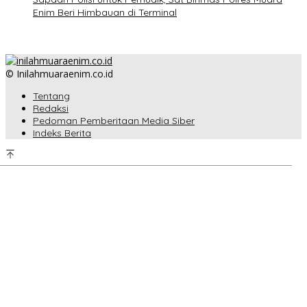
Enim Beri Himbauan di Terminal
© Inilahmuaraenim.co.id
Tentang
Redaksi
Pedoman Pemberitaan Media Siber
Indeks Berita