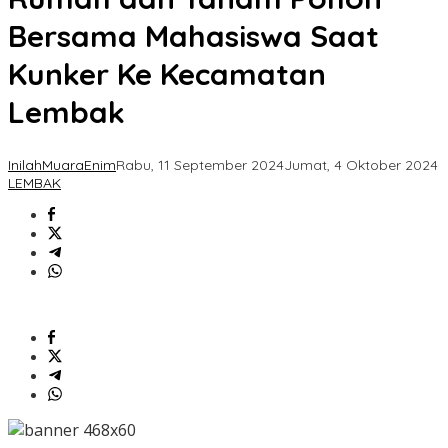
Bersama Mahasiswa Saat
Kunker Ke Kecamatan
Lembak
InilahMuaraEnim
Rabu, 11 September 2024
Jumat, 4 Oktober 2024
LEMBAK