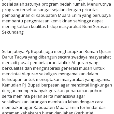
sosial salah satunya program bedah rumah. Menurutnya
program tersebut sangat sejalan dengan prioritas
pembangunan di Kabupaten Muara Enim yang berupaya
membantu pengentasan kemiskinan sehingga dapat
meningkatkan kualitas hidup masyarakat Bumi Serasan
Sekundang.
Selanjutnya Pj. Bupati juga mengharapkan Rumah Quran
Darut Taqwa yang dibangun secara swadaya masyarakat
menjadi pusat pembelajaran tahfidz Al-quran yang
berkualitas dan menginspirasi generasi mudah untuk
mencintai Al-quran sekaligus mengamalkan dalam
kehidupan untuk menciptakan masyarakat yang agamis.
Kemudian Pj. Bupati berpesan agar mencintai lingkungan
dengan memperbanyak gerakan penanaman pohon
serta meminta peran serta mahasiswa agar
sosialisasikan larangan membuka lahan dengan cara
membakar agar Kabupaten Muara Enim terhindar dari
ancaman kebakaran hutan dan lahan (karhutla).