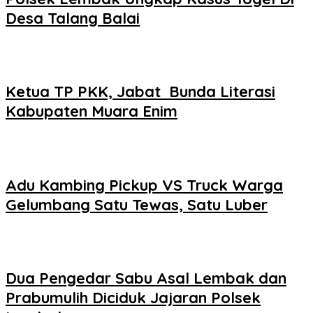
Desa Talang Balai
Ketua TP PKK, Jabat Bunda Literasi
Kabupaten Muara Enim
Adu Kambing Pickup VS Truck Warga
Gelumbang Satu Tewas, Satu Luber
Dua Pengedar Sabu Asal Lembak dan
Prabumulih Diciduk Jajaran Polsek