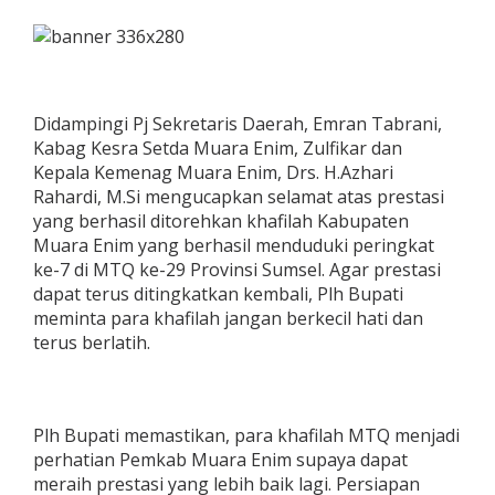
Didampingi Pj Sekretaris Daerah, Emran Tabrani,
Kabag Kesra Setda Muara Enim, Zulfikar dan
Kepala Kemenag Muara Enim, Drs. H.Azhari
Rahardi, M.Si mengucapkan selamat atas prestasi
yang berhasil ditorehkan khafilah Kabupaten
Muara Enim yang berhasil menduduki peringkat
ke-7 di MTQ ke-29 Provinsi Sumsel. Agar prestasi
dapat terus ditingkatkan kembali, Plh Bupati
meminta para khafilah jangan berkecil hati dan
terus berlatih.
Plh Bupati memastikan, para khafilah MTQ menjadi
perhatian Pemkab Muara Enim supaya dapat
meraih prestasi yang lebih baik lagi. Persiapan