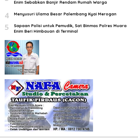
Enim Sebabkan Banjir Rendam Rumah Warga
4
Menyusuri Ulama Besar Palembang Kyai Merogan
5
Sapaan Polisi untuk Pemudik, Sat Binmas Polres Muara
Enim Beri Himbauan di Terminal