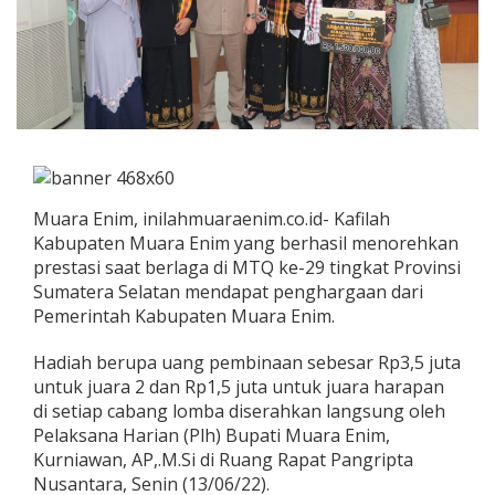
Muara Enim, inilahmuaraenim.co.id- Kafilah
Kabupaten Muara Enim yang berhasil menorehkan
prestasi saat berlaga di MTQ ke-29 tingkat Provinsi
Sumatera Selatan mendapat penghargaan dari
Pemerintah Kabupaten Muara Enim.
Hadiah berupa uang pembinaan sebesar Rp3,5 juta
untuk juara 2 dan Rp1,5 juta untuk juara harapan
di setiap cabang lomba diserahkan langsung oleh
Pelaksana Harian (Plh) Bupati Muara Enim,
Kurniawan, AP,.M.Si di Ruang Rapat Pangripta
Nusantara, Senin (13/06/22).