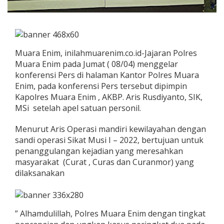
Muara Enim, inilahmuarenim.co.id-Jajaran Polres
Muara Enim pada Jumat ( 08/04) menggelar
konferensi Pers di halaman Kantor Polres Muara
Enim, pada konferensi Pers tersebut dipimpin
Kapolres Muara Enim , AKBP. Aris Rusdiyanto, SIK,
MSi setelah apel satuan personil.
Menurut Aris Operasi mandiri kewilayahan dengan
sandi operasi Sikat Musi I – 2022, bertujuan untuk
penanggulangan kejadian yang meresahkan
masyarakat (Curat , Curas dan Curanmor) yang
dilaksanakan
” Alhamdulillah, Polres Muara Enim dengan tingkat