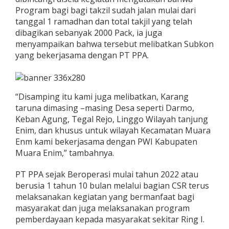
Program bagi bagi takzil sudah jalan mulai dari
tanggal 1 ramadhan dan total takjil yang telah
dibagikan sebanyak 2000 Pack, ia juga
menyampaikan bahwa tersebut melibatkan Subkon
yang bekerjasama dengan PT PPA.
“Disamping itu kami juga melibatkan, Karang
taruna dimasing –masing Desa seperti Darmo,
Keban Agung, Tegal Rejo, Linggo Wilayah tanjung
Enim, dan khusus untuk wilayah Kecamatan Muara
Enm kami bekerjasama dengan PWI Kabupaten
Muara Enim,” tambahnya.
PT PPA sejak Beroperasi mulai tahun 2022 atau
berusia 1 tahun 10 bulan melalui bagian CSR terus
melaksanakan kegiatan yang bermanfaat bagi
masyarakat dan juga melaksanakan program
pemberdayaan kepada masyarakat sekitar Ring I.