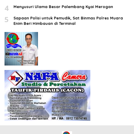
4
Menyusuri Ulama Besar Palembang Kyai Merogan
5
Sapaan Polisi untuk Pemudik, Sat Binmas Polres Muara
Enim Beri Himbauan di Terminal