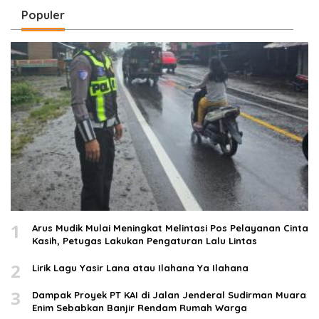
Populer
1
Arus Mudik Mulai Meningkat Melintasi Pos Pelayanan Cinta
Kasih, Petugas Lakukan Pengaturan Lalu Lintas
2
Lirik Lagu Yasir Lana atau Ilahana Ya Ilahana
3
Dampak Proyek PT KAI di Jalan Jenderal Sudirman Muara
Enim Sebabkan Banjir Rendam Rumah Warga