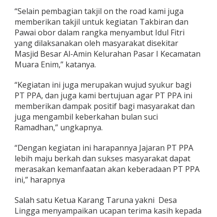
“Selain pembagian takjil on the road kami juga
memberikan takjil untuk kegiatan Takbiran dan
Pawai obor dalam rangka menyambut Idul Fitri
yang dilaksanakan oleh masyarakat disekitar
Masjid Besar Al-Amin Kelurahan Pasar I Kecamatan
Muara Enim,” katanya.
“Kegiatan ini juga merupakan wujud syukur bagi
PT PPA, dan juga kami bertujuan agar PT PPA ini
memberikan dampak positif bagi masyarakat dan
juga mengambil keberkahan bulan suci
Ramadhan,” ungkapnya.
“Dengan kegiatan ini harapannya Jajaran PT PPA
lebih maju berkah dan sukses masyarakat dapat
merasakan kemanfaatan akan keberadaan PT PPA
ini,” harapnya
Salah satu Ketua Karang Taruna yakni Desa
Lingga menyampaikan ucapan terima kasih kepada