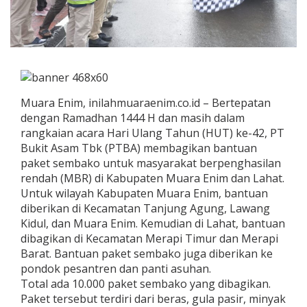
Muara Enim, inilahmuaraenim.co.id – Bertepatan
dengan Ramadhan 1444 H dan masih dalam
rangkaian acara Hari Ulang Tahun (HUT) ke-42, PT
Bukit Asam Tbk (PTBA) membagikan bantuan
paket sembako untuk masyarakat berpenghasilan
rendah (MBR) di Kabupaten Muara Enim dan Lahat.
Untuk wilayah Kabupaten Muara Enim, bantuan
diberikan di Kecamatan Tanjung Agung, Lawang
Kidul, dan Muara Enim. Kemudian di Lahat, bantuan
dibagikan di Kecamatan Merapi Timur dan Merapi
Barat. Bantuan paket sembako juga diberikan ke
pondok pesantren dan panti asuhan.
Total ada 10.000 paket sembako yang dibagikan.
Paket tersebut terdiri dari beras, gula pasir, minyak