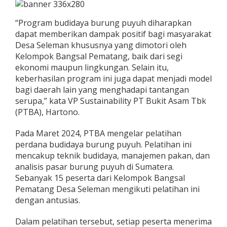
“Program budidaya burung puyuh diharapkan
dapat memberikan dampak positif bagi masyarakat
Desa Seleman khususnya yang dimotori oleh
Kelompok Bangsal Pematang, baik dari segi
ekonomi maupun lingkungan. Selain itu,
keberhasilan program ini juga dapat menjadi model
bagi daerah lain yang menghadapi tantangan
serupa,” kata VP Sustainability PT Bukit Asam Tbk
(PTBA), Hartono.
Pada Maret 2024, PTBA mengelar pelatihan
perdana budidaya burung puyuh. Pelatihan ini
mencakup teknik budidaya, manajemen pakan, dan
analisis pasar burung puyuh di Sumatera.
Sebanyak 15 peserta dari Kelompok Bangsal
Pematang Desa Seleman mengikuti pelatihan ini
dengan antusias.
Dalam pelatihan tersebut, setiap peserta menerima