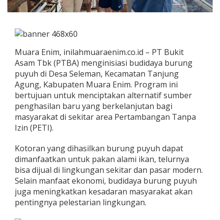
Muara Enim, inilahmuaraenim.co.id – PT Bukit
Asam Tbk (PTBA) menginisiasi budidaya burung
puyuh di Desa Seleman, Kecamatan Tanjung
Agung, Kabupaten Muara Enim. Program ini
bertujuan untuk menciptakan alternatif sumber
penghasilan baru yang berkelanjutan bagi
masyarakat di sekitar area Pertambangan Tanpa
Izin (PETI).
Kotoran yang dihasilkan burung puyuh dapat
dimanfaatkan untuk pakan alami ikan, telurnya
bisa dijual di lingkungan sekitar dan pasar modern.
Selain manfaat ekonomi, budidaya burung puyuh
juga meningkatkan kesadaran masyarakat akan
pentingnya pelestarian lingkungan.