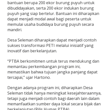
bantuan berupa 200 ekor burung puyuh untuk
dibudidayakan, serta 200 ekor indukan burung
puyuh yang siap bertelur. Bantuan ini diharapkan
dapat menjadi modal awal bagi peserta untuk
memulai usaha budidaya burung puyuh secara
mandiri.
Desa Seleman diharapkan dapat menjadi contoh
sukses transformasi PETI melalui inisiatif yang
inovatif dan berkelanjutan.
“PTBA berkomitmen untuk terus mendukung dan
memantau perkembangan program ini,
memastikan bahwa tujuan jangka panjang dapat
tercapai,” ujar Hartono.
Dengan adanya program ini, diharapkan Desa
Seleman tidak hanya meningkat kesejahteraannya,
tetapi juga menjadi contoh bagi daerah lain dalam
memanfaatkan sumber daya lokal secara bijak dan
berkelanjutan.(Rilis Humas PTBA)