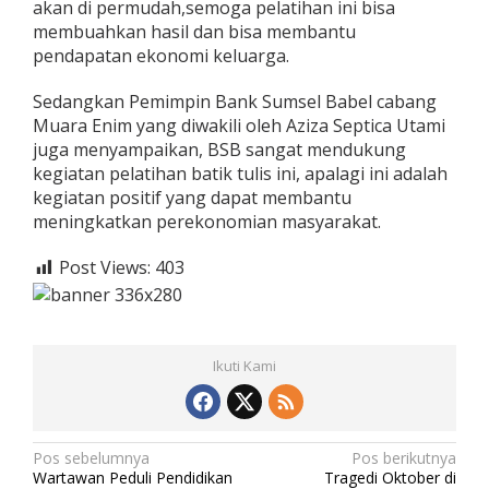
akan di permudah,semoga pelatihan ini bisa
membuahkan hasil dan bisa membantu
pendapatan ekonomi keluarga.
Sedangkan Pemimpin Bank Sumsel Babel cabang
Muara Enim yang diwakili oleh Aziza Septica Utami
juga menyampaikan, BSB sangat mendukung
kegiatan pelatihan batik tulis ini, apalagi ini adalah
kegiatan positif yang dapat membantu
meningkatkan perekonomian masyarakat.
Post Views:
403
Ikuti Kami
N
Pos sebelumnya
Pos berikutnya
Wartawan Peduli Pendidikan
Tragedi Oktober di