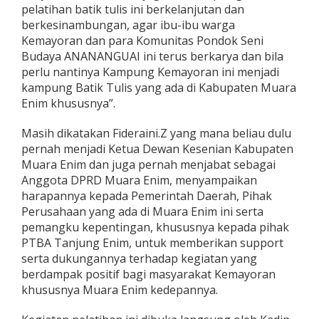
pelatihan batik tulis ini berkelanjutan dan
berkesinambungan, agar ibu-ibu warga
Kemayoran dan para Komunitas Pondok Seni
Budaya ANANANGUAI ini terus berkarya dan bila
perlu nantinya Kampung Kemayoran ini menjadi
kampung Batik Tulis yang ada di Kabupaten Muara
Enim khususnya”.
Masih dikatakan Fideraini.Z yang mana beliau dulu
pernah menjadi Ketua Dewan Kesenian Kabupaten
Muara Enim dan juga pernah menjabat sebagai
Anggota DPRD Muara Enim, menyampaikan
harapannya kepada Pemerintah Daerah, Pihak
Perusahaan yang ada di Muara Enim ini serta
pemangku kepentingan, khususnya kepada pihak
PTBA Tanjung Enim, untuk memberikan support
serta dukungannya terhadap kegiatan yang
berdampak positif bagi masyarakat Kemayoran
khususnya Muara Enim kedepannya.