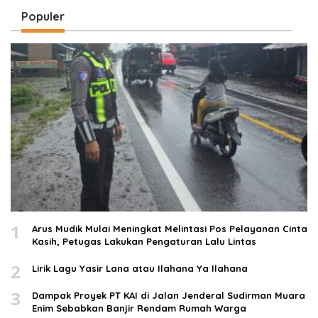
Populer
1
Arus Mudik Mulai Meningkat Melintasi Pos Pelayanan Cinta
Kasih, Petugas Lakukan Pengaturan Lalu Lintas
2
Lirik Lagu Yasir Lana atau Ilahana Ya Ilahana
3
Dampak Proyek PT KAI di Jalan Jenderal Sudirman Muara
Enim Sebabkan Banjir Rendam Rumah Warga