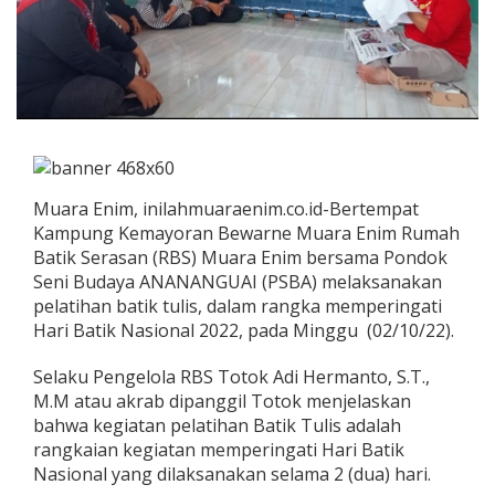
Muara Enim, inilahmuaraenim.co.id-Bertempat
Kampung Kemayoran Bewarne Muara Enim Rumah
Batik Serasan (RBS) Muara Enim bersama Pondok
Seni Budaya ANANANGUAI (PSBA) melaksanakan
pelatihan batik tulis, dalam rangka memperingati
Hari Batik Nasional 2022, pada Minggu (02/10/22).
Selaku Pengelola RBS Totok Adi Hermanto, S.T.,
M.M atau akrab dipanggil Totok menjelaskan
bahwa kegiatan pelatihan Batik Tulis adalah
rangkaian kegiatan memperingati Hari Batik
Nasional yang dilaksanakan selama 2 (dua) hari.