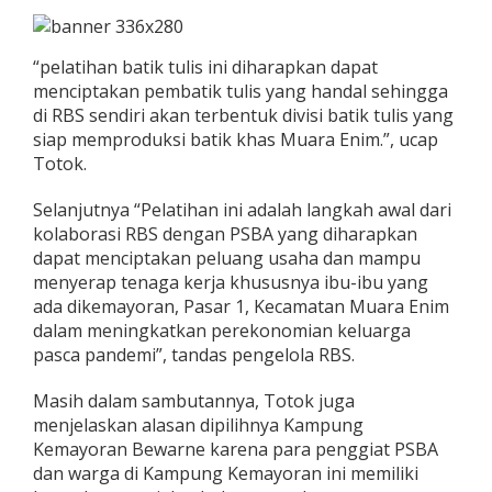
“pelatihan batik tulis ini diharapkan dapat
menciptakan pembatik tulis yang handal sehingga
di RBS sendiri akan terbentuk divisi batik tulis yang
siap memproduksi batik khas Muara Enim.”, ucap
Totok.
Selanjutnya “Pelatihan ini adalah langkah awal dari
kolaborasi RBS dengan PSBA yang diharapkan
dapat menciptakan peluang usaha dan mampu
menyerap tenaga kerja khususnya ibu-ibu yang
ada dikemayoran, Pasar 1, Kecamatan Muara Enim
dalam meningkatkan perekonomian keluarga
pasca pandemi”, tandas pengelola RBS.
Masih dalam sambutannya, Totok juga
menjelaskan alasan dipilihnya Kampung
Kemayoran Bewarne karena para penggiat PSBA
dan warga di Kampung Kemayoran ini memiliki