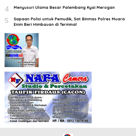
4
Menyusuri Ulama Besar Palembang Kyai Merogan
5
Sapaan Polisi untuk Pemudik, Sat Binmas Polres Muara
Enim Beri Himbauan di Terminal