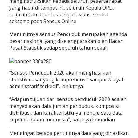
menginstruksikan kepada seluruh peserta rapat
yang hadir di tempat ini, seluruh Kepala OPD,
seluruh Camat untuk berpartisipasi secara
seksama pada Sensus Online
Menurutnya sensus Penduduk merupakan agenda
besar nasional yang diselenggarakan oleh Badan
Pusat Statistik setiap sepuluh tahun sekali.
“Sensus Penduduk 2020 akan menghasilkan
statistik dasar yang komprehensif sampai wilayah
administratif terkecil”, lanjutnya
“Adapun tujuan dari sensus penduduk 2020 adalah
menyediakan data jumlah penduduk, komposisi,
distribusi, dan karakteristiknya menuju satu data
kependudukan Indonesia”, katanya kemudian
.
Mengingat betapa pentingnya data yang dihasilkan