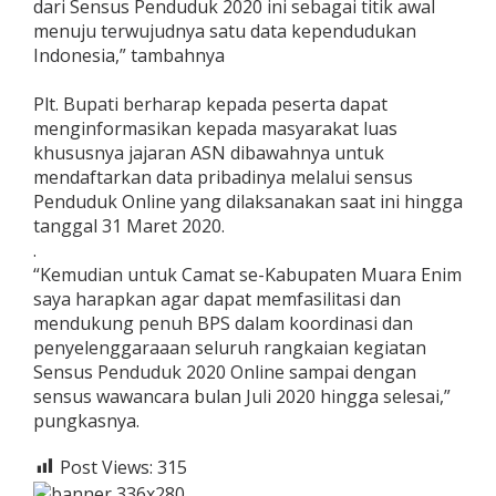
dari Sensus Penduduk 2020 ini sebagai titik awal
menuju terwujudnya satu data kependudukan
Indonesia,” tambahnya
Plt. Bupati berharap kepada peserta dapat
menginformasikan kepada masyarakat luas
khususnya jajaran ASN dibawahnya untuk
mendaftarkan data pribadinya melalui sensus
Penduduk Online yang dilaksanakan saat ini hingga
tanggal 31 Maret 2020.
.
“Kemudian untuk Camat se-Kabupaten Muara Enim
saya harapkan agar dapat memfasilitasi dan
mendukung penuh BPS dalam koordinasi dan
penyelenggaraaan seluruh rangkaian kegiatan
Sensus Penduduk 2020 Online sampai dengan
sensus wawancara bulan Juli 2020 hingga selesai,”
pungkasnya.
Post Views:
315