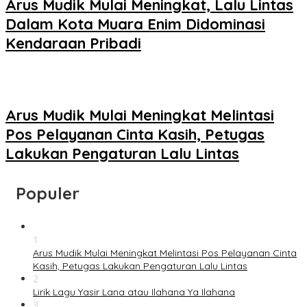
Arus Mudik Mulai Meningkat, Lalu Lintas
Dalam Kota Muara Enim Didominasi
Kendaraan Pribadi
Arus Mudik Mulai Meningkat Melintasi
Pos Pelayanan Cinta Kasih, Petugas
Lakukan Pengaturan Lalu Lintas
Populer
1
Arus Mudik Mulai Meningkat Melintasi Pos Pelayanan Cinta
Kasih, Petugas Lakukan Pengaturan Lalu Lintas
2
Lirik Lagu Yasir Lana atau Ilahana Ya Ilahana
3