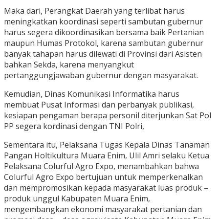
Maka dari, Perangkat Daerah yang terlibat harus
meningkatkan koordinasi seperti sambutan gubernur
harus segera dikoordinasikan bersama baik Pertanian
maupun Humas Protokol, karena sambutan gubernur
banyak tahapan harus dilewati di Provinsi dari Asisten
bahkan Sekda, karena menyangkut
pertanggungjawaban gubernur dengan masyarakat.
Kemudian, Dinas Komunikasi Informatika harus
membuat Pusat Informasi dan perbanyak publikasi,
kesiapan pengaman berapa personil diterjunkan Sat Pol
PP segera kordinasi dengan TNI Polri,
Sementara itu, Pelaksana Tugas Kepala Dinas Tanaman
Pangan Holtikultura Muara Enim, Ulil Amri selaku Ketua
Pelaksana Colurful Agro Expo, menambahkan bahwa
Colurful Agro Expo bertujuan untuk memperkenalkan
dan mempromosikan kepada masyarakat luas produk –
produk unggul Kabupaten Muara Enim,
mengembangkan ekonomi masyarakat pertanian dan