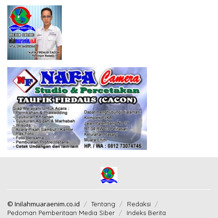
© Inilahmuaraenim.co.id
Tentang
Redaksi
Pedoman Pemberitaan Media Siber
Indeks Berita