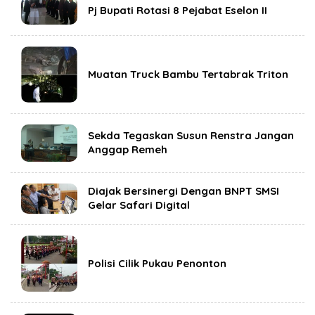
Pj Bupati Rotasi 8 Pejabat Eselon II
Muatan Truck Bambu Tertabrak Triton
Sekda Tegaskan Susun Renstra Jangan
Anggap Remeh
Diajak Bersinergi Dengan BNPT SMSI
Gelar Safari Digital
Polisi Cilik Pukau Penonton